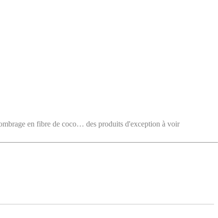
e en fibre de coco… des produits d'exception à voir