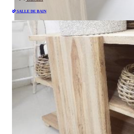
SALLE DE BAIN
Bureaux
SALLE DE BAIN