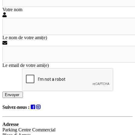
Votre nom
Le nom de votre ami(e)
Le email de votre ami(e)
Envoyer
Suivez-nous :
Adresse
Parking Centre Commercial