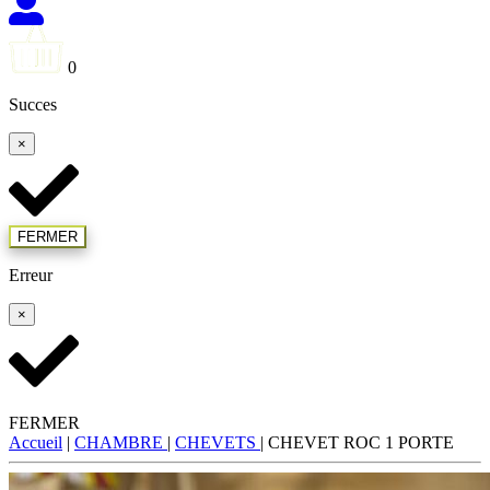
0
Succes
×
FERMER
Erreur
×
FERMER
Accueil
|
CHAMBRE
|
CHEVETS
|
CHEVET ROC 1 PORTE