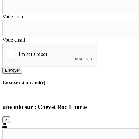
Votre nom
Votre email
Envoyer
Envoyer à un ami(e)
une info sur : Chevet Roc 1 porte
×