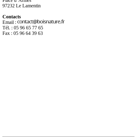
Place d' Armes
97232 Le Lamentin
Contacts
Email :
Tél. : 05 96 65 77 65
Fax : 05 96 64 39 63