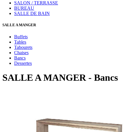
SALON / TERRASSE
BUREAU
SALLE DE BAIN
SALLE A MANGER
Buffets
Tables
Tabourets
Chaises
Bancs
Dessertes
SALLE A MANGER - Bancs