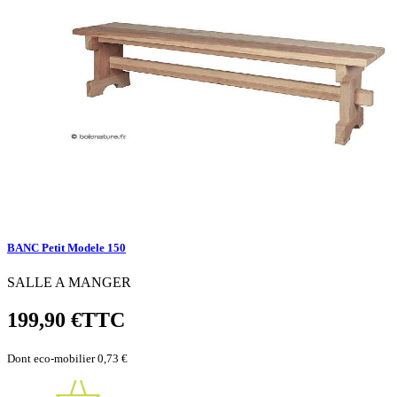
BANC Petit Modele 150
SALLE A MANGER
199,90 €
TTC
Dont eco-mobilier 0,73 €