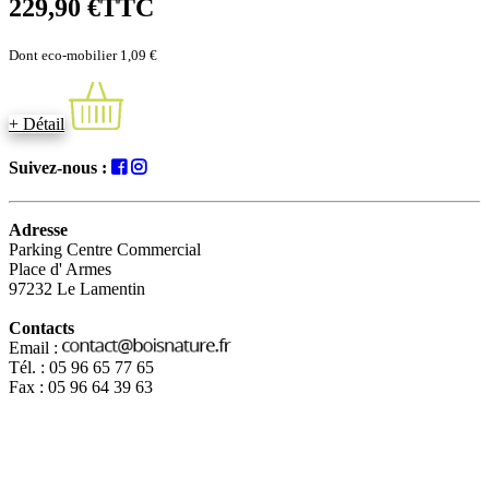
229,90 €
TTC
Dont eco-mobilier 1,09 €
+ Détail
Suivez-nous :
Adresse
Parking Centre Commercial
Place d' Armes
97232 Le Lamentin
Contacts
Email :
Tél. : 05 96 65 77 65
Fax : 05 96 64 39 63