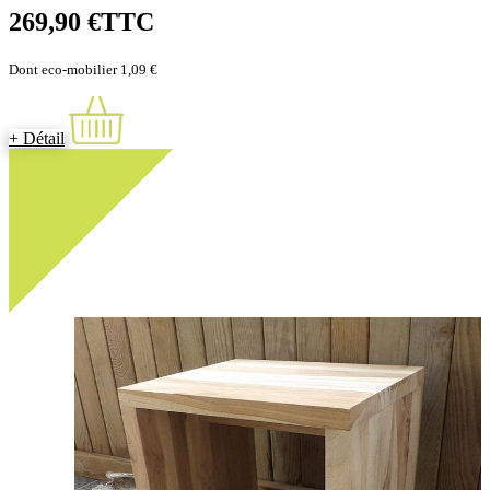
269,90 €
TTC
Dont eco-mobilier 1,09 €
+ Détail