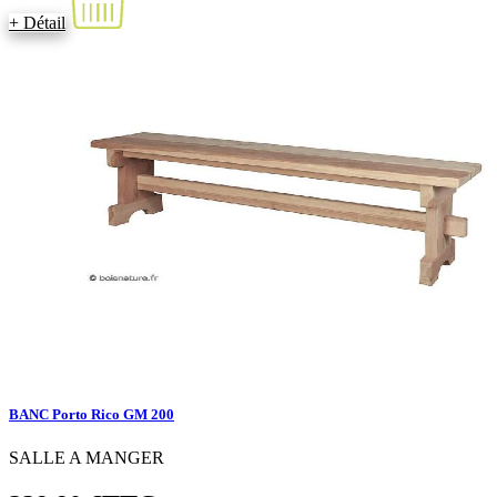
+ Détail
BANC Porto Rico GM 200
SALLE A MANGER