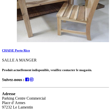
CHAISE Porto Rico
SALLE A MANGER
Produit actuellement indisponible, veuillez contacter le magasin.
Suivez-nous :
Adresse
Parking Centre Commercial
Place d' Armes
97232 Le Lamentin