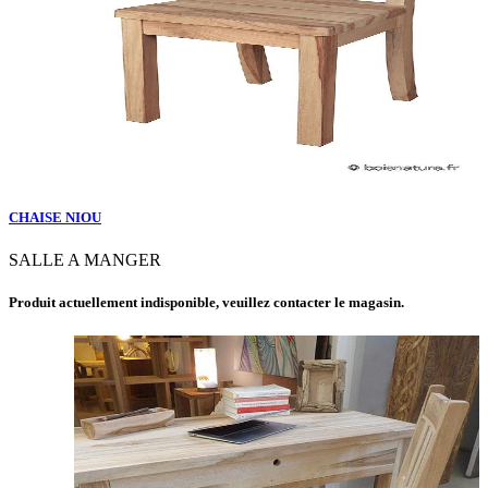
CHAISE NIOU
SALLE A MANGER
Produit actuellement indisponible, veuillez contacter le magasin.