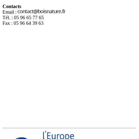
Contacts
Email :
Tél. : 05 96 65 77 65
Fax : 05 96 64 39 63