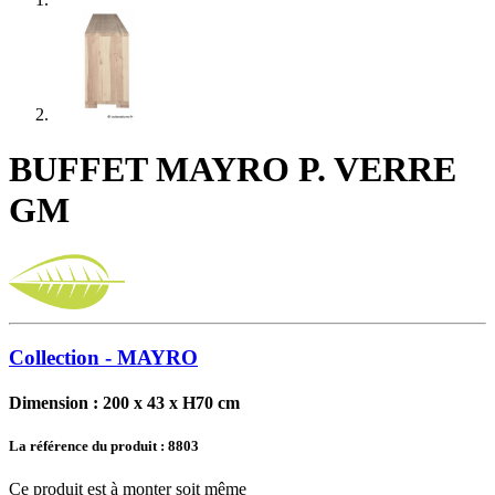
BUFFET MAYRO P. VERRE
GM
Collection - MAYRO
Dimension : 200 x 43 x H70 cm
La référence du produit :
8803
Ce produit est à monter soit même