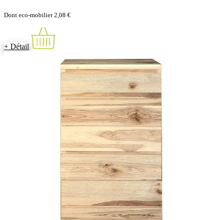
Dont eco-mobilier 2,08 €
+ Détail