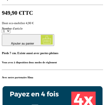
949,90 €
TTC
Dont eco-mobilier 4,90 €
Nombre d'article
Ajouter au panier
Pieds 7 cm. Existe aussi avec portes pleines
Vous avez à disposition deux modes de règlement
Avec notre partenaire Alma