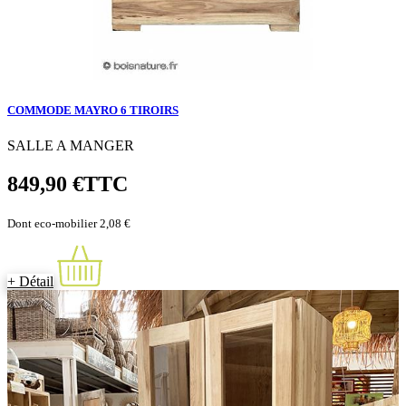
COMMODE MAYRO 6 TIROIRS
SALLE A MANGER
849,90 €
TTC
Dont eco-mobilier 2,08 €
+ Détail