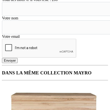
Votre nom
Votre email
Envoyer
DANS LA MÊME COLLECTION MAYRO