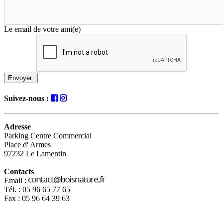
Le email de votre ami(e)
Envoyer
Suivez-nous :
Adresse
Parking Centre Commercial
Place d' Armes
97232 Le Lamentin
Contacts
Email :
Tél. : 05 96 65 77 65
Fax : 05 96 64 39 63