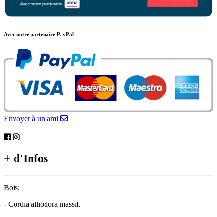
Avec notre partenaire PayPal
Envoyer à un ami
+ d'Infos
Bois:
- Cordia alliodora massif.