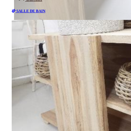
SALLE DE BAIN
Bureaux
SALLE DE BAIN