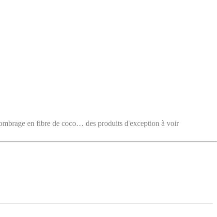
e en fibre de coco… des produits d'exception à voir