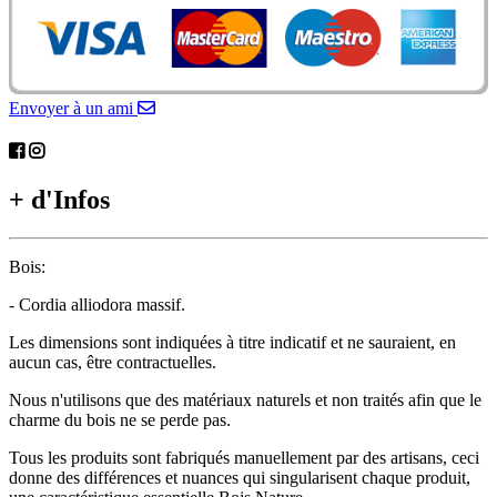
Envoyer à un ami
+ d'Infos
Bois:
- Cordia alliodora massif.
Les dimensions sont indiquées à titre indicatif et ne sauraient, en
aucun cas, être contractuelles.
Nous n'utilisons que des matériaux naturels et non traités afin que le
charme du bois ne se perde pas.
Tous les produits sont fabriqués manuellement par des artisans, ceci
donne des différences et nuances qui singularisent chaque produit,