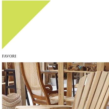
FAVORI