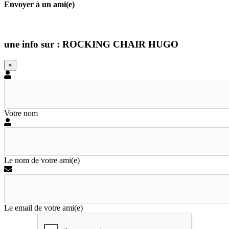
Envoyer à un ami(e)
une info sur : ROCKING CHAIR HUGO
×
Votre nom
Le nom de votre ami(e)
Le email de votre ami(e)