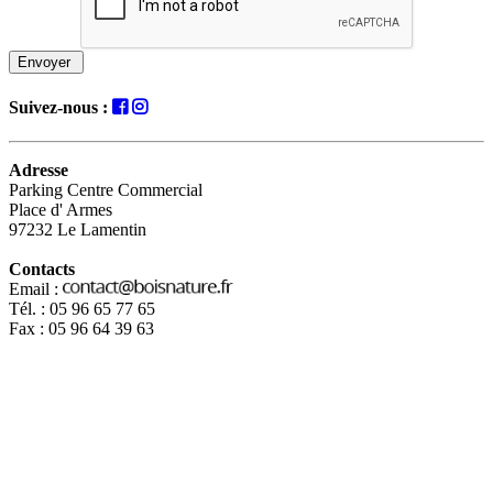
Envoyer
Suivez-nous :
Adresse
Parking Centre Commercial
Place d' Armes
97232 Le Lamentin
Contacts
Email :
Tél. : 05 96 65 77 65
Fax : 05 96 64 39 63