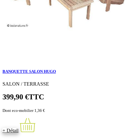
BANQUETTE SALON HUGO
SALON / TERRASSE
399,90 €
TTC
Dont eco-mobilier 1,36 €
+ Détail