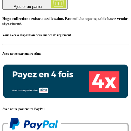
Ajouter au panier
Hugo collection : existe aussi le salon. Fauteuil, banquette, table basse vendus
séparément.
Vous avez à disposition deux modes de règlement
Avec notre partenaire Alma
Avec notre partenaire PayPal