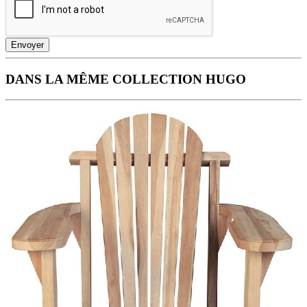
Envoyer
DANS LA MÊME COLLECTION HUGO