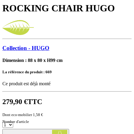
ROCKING CHAIR HUGO
Collection - HUGO
Dimension : 88 x 80 x H99 cm
La référence du produit :
669
Ce produit est déjà monté
279,90 €
TTC
Dont eco-mobilier 1,58 €
Nombre d'article