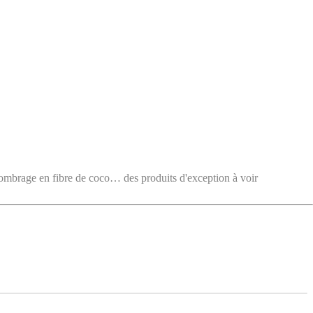
e en fibre de coco… des produits d'exception à voir