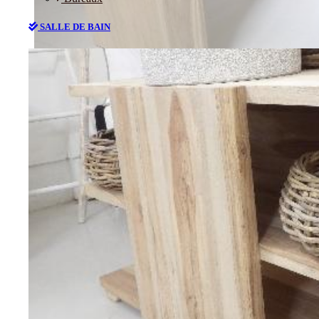
SALLE DE BAIN
Bureaux
SALLE DE BAIN