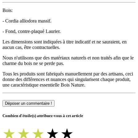
Bois:
- Cordia alliodora massif.
- Fond, contre-plaqué Laurier.
Les dimensions sont indiquées à titre indicatif et ne sauraient, en
aucun cas, être contractuelles.
Nous n'utilisons que des matériaux naturels et non traités afin que le
charme du bois ne se perde pas.
Tous les produits sont fabriqués manuellement par des artisans, ceci
donne des différences et nuances qui singularisent chaque produit,
une caractéristique essentielle Bois Nature.
Déposer un commentaire !
Combien d'étoile(s) attribuez-vous à cet article
★
★
★
★
★