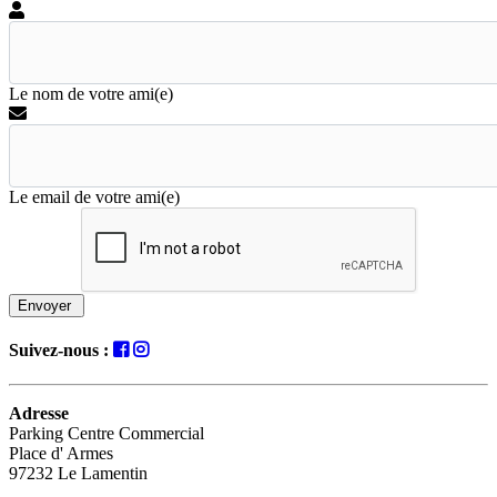
Le nom de votre ami(e)
Le email de votre ami(e)
Envoyer
Suivez-nous :
Adresse
Parking Centre Commercial
Place d' Armes
97232 Le Lamentin