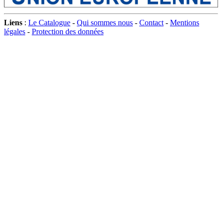
Liens
:
Le Catalogue
-
Qui sommes nous
-
Contact
-
Mentions
légales
-
Protection des données