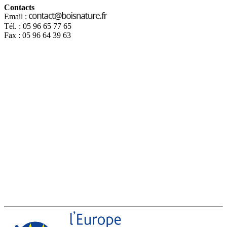
Contacts
Email :
Tél. : 05 96 65 77 65
Fax : 05 96 64 39 63