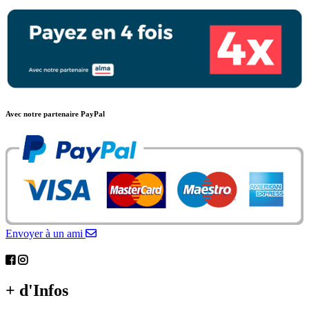
Avec notre partenaire PayPal
Envoyer à un ami
+ d'Infos