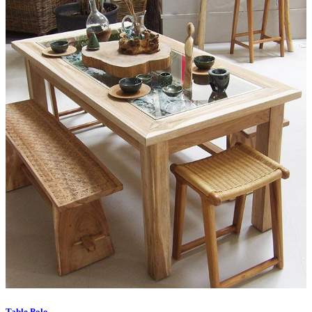
Table Polo