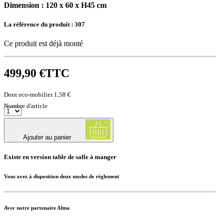
Dimension : 120 x 60 x H45 cm
La référence du produit :
307
Ce produit est déjà monté
499,90 €
TTC
Dont eco-mobilier 1,58 €
Nombre d'article
Ajouter au panier
Existe en version table de salle à manger
Vous avez à disposition deux modes de règlement
Avec notre partenaire Alma