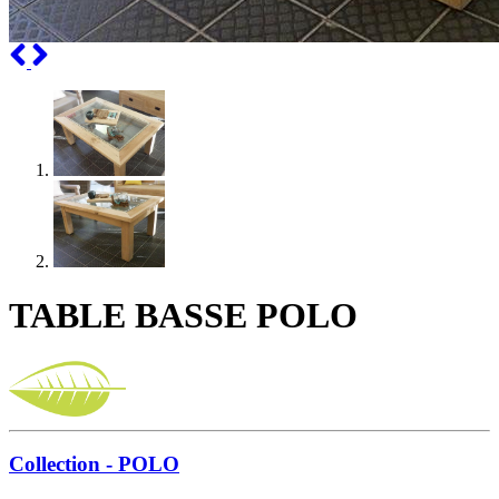
Previous
Next
TABLE BASSE POLO
Collection - POLO