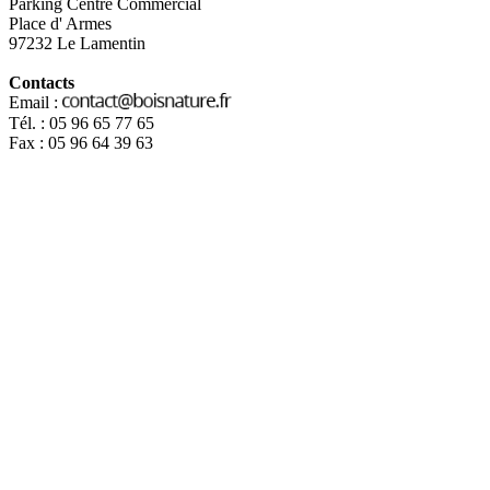
Parking Centre Commercial
Place d' Armes
97232 Le Lamentin
Contacts
Email :
Tél. : 05 96 65 77 65
Fax : 05 96 64 39 63