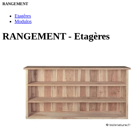
RANGEMENT
Etagères
Modulos
RANGEMENT - Etagères