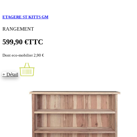
ETAGERE ST KITTS GM
RANGEMENT
599,90 €
TTC
Dont eco-mobilier 2,90 €
+ Détail