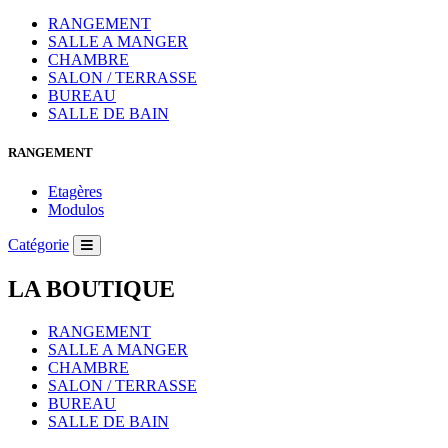
RANGEMENT
SALLE A MANGER
CHAMBRE
SALON / TERRASSE
BUREAU
SALLE DE BAIN
RANGEMENT
Etagères
Modulos
Catégorie
LA BOUTIQUE
RANGEMENT
SALLE A MANGER
CHAMBRE
SALON / TERRASSE
BUREAU
SALLE DE BAIN