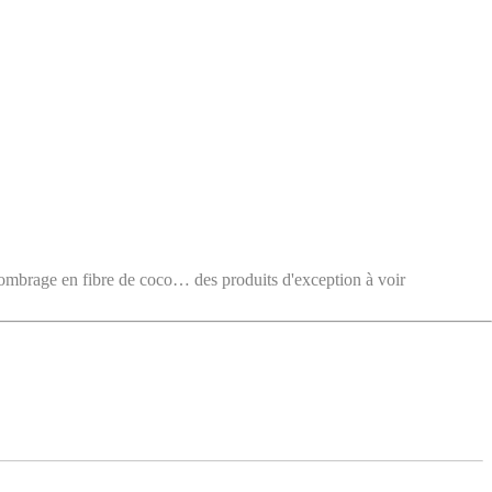
e en fibre de coco… des produits d'exception à voir