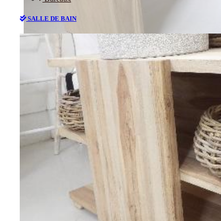
SALLE DE BAIN
Bureaux
SALLE DE BAIN