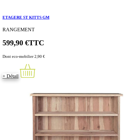
ETAGERE ST KITTS GM
RANGEMENT
599,90 €
TTC
Dont eco-mobilier 2,90 €
+ Détail