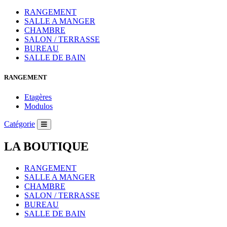
RANGEMENT
SALLE A MANGER
CHAMBRE
SALON / TERRASSE
BUREAU
SALLE DE BAIN
RANGEMENT
Etagères
Modulos
Catégorie
LA BOUTIQUE
RANGEMENT
SALLE A MANGER
CHAMBRE
SALON / TERRASSE
BUREAU
SALLE DE BAIN