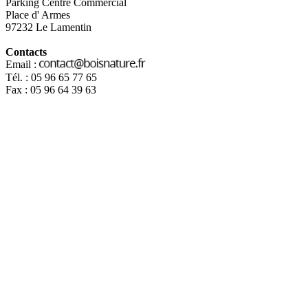
Parking Centre Commercial
Place d' Armes
97232 Le Lamentin
Contacts
Email :
Tél. : 05 96 65 77 65
Fax : 05 96 64 39 63