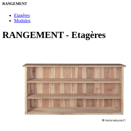
RANGEMENT
Etagères
Modulos
RANGEMENT - Etagères