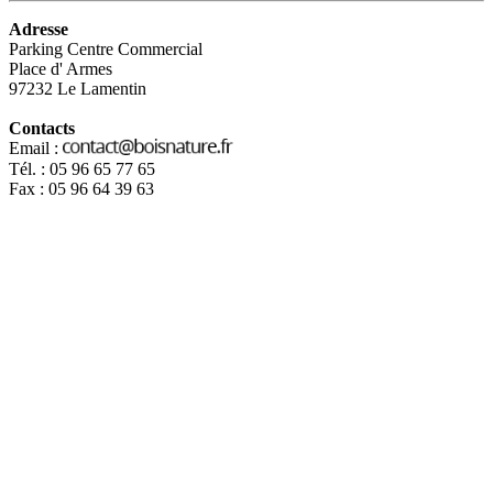
Adresse
Parking Centre Commercial
Place d' Armes
97232 Le Lamentin
Contacts
Email :
Tél. : 05 96 65 77 65
Fax : 05 96 64 39 63