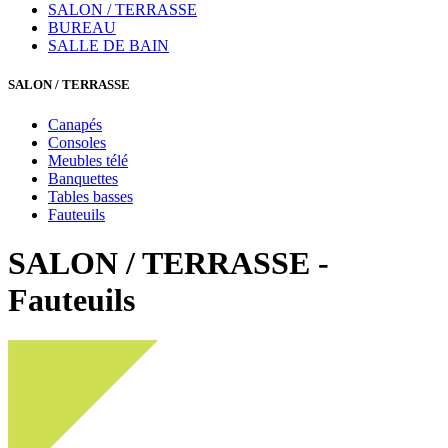
SALON / TERRASSE
BUREAU
SALLE DE BAIN
SALON / TERRASSE
Canapés
Consoles
Meubles télé
Banquettes
Tables basses
Fauteuils
SALON / TERRASSE -
Fauteuils