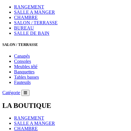
RANGEMENT
SALLE A MANGER
CHAMBRE
SALON / TERRASSE
BUREAU
SALLE DE BAIN
SALON / TERRASSE
Canapés
Consoles
Meubles télé
Banquettes
Tables basses
Fauteuils
Catégorie
LA BOUTIQUE
RANGEMENT
SALLE A MANGER
CHAMBRE