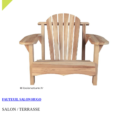
FAUTEUIL SALON HUGO
SALON / TERRASSE