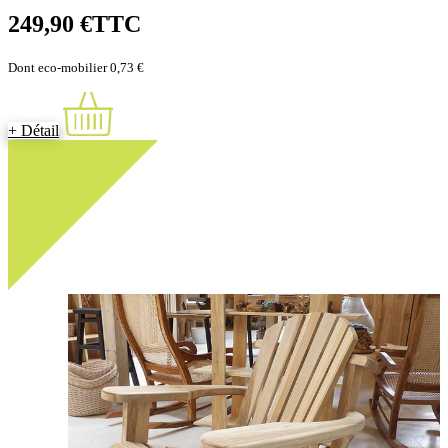
249,90 €
TTC
Dont eco-mobilier 0,73 €
+ Détail