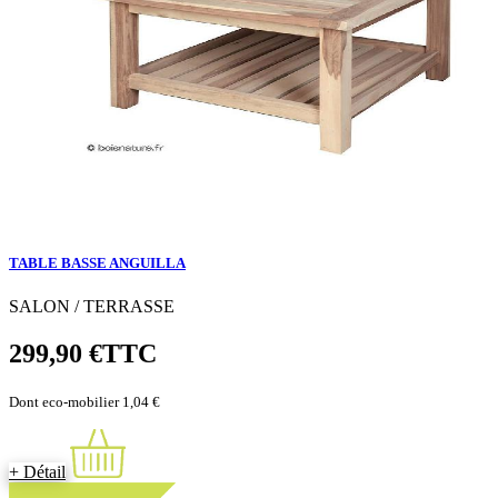
TABLE BASSE ANGUILLA
SALON / TERRASSE
299,90 €
TTC
Dont eco-mobilier 1,04 €
+ Détail