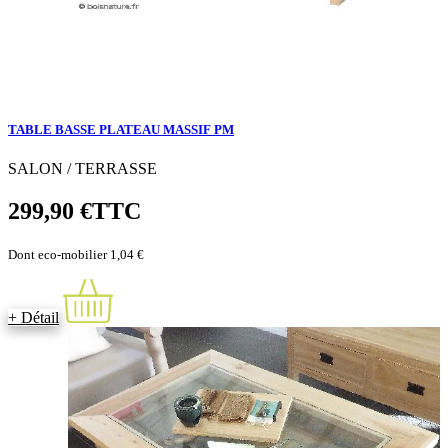
TABLE BASSE PLATEAU MASSIF PM
SALON / TERRASSE
299,90 €
TTC
Dont eco-mobilier 1,04 €
+ Détail