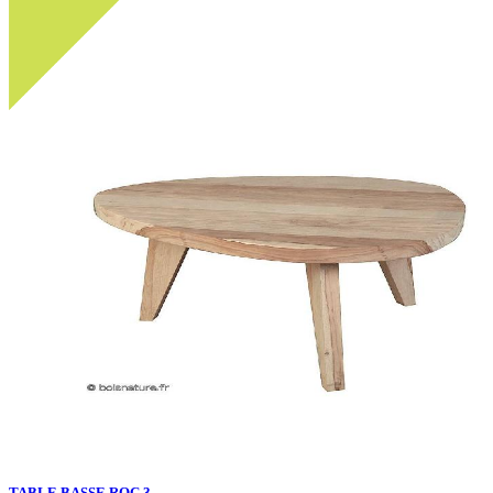
TABLE BASSE ROC 3