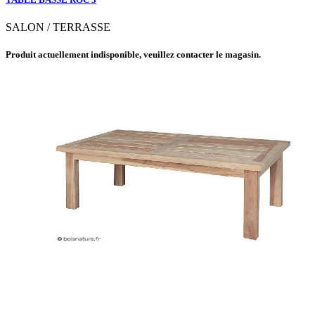
SALON / TERRASSE
Produit actuellement indisponible, veuillez contacter le magasin.