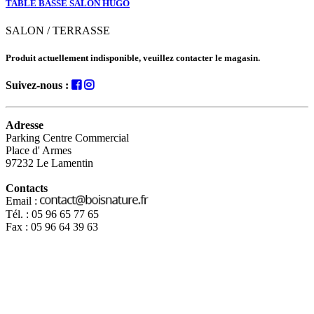
TABLE BASSE SALON HUGO
SALON / TERRASSE
Produit actuellement indisponible, veuillez contacter le magasin.
Suivez-nous :
Adresse
Parking Centre Commercial
Place d' Armes
97232 Le Lamentin
Contacts
Email :
Tél. : 05 96 65 77 65
Fax : 05 96 64 39 63