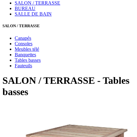
SALON / TERRASSE
BUREAU
SALLE DE BAIN
SALON / TERRASSE
Canapés
Consoles
Meubles télé
Banquettes
Tables basses
Fauteuils
SALON / TERRASSE - Tables
basses