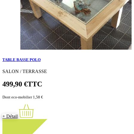
TABLE BASSE POLO
SALON / TERRASSE
499,90 €
TTC
Dont eco-mobilier 1,58 €
+ Détail