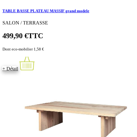
TABLE BASSE PLATEAU MASSIF grand modele
SALON / TERRASSE
499,90 €
TTC
Dont eco-mobilier 1,58 €
+ Détail