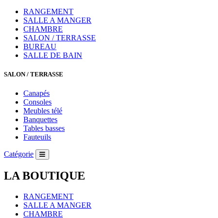
RANGEMENT
SALLE A MANGER
CHAMBRE
SALON / TERRASSE
BUREAU
SALLE DE BAIN
SALON / TERRASSE
Canapés
Consoles
Meubles télé
Banquettes
Tables basses
Fauteuils
Catégorie
LA BOUTIQUE
RANGEMENT
SALLE A MANGER
CHAMBRE