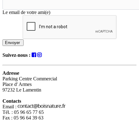
Le email de votre ami(e)
Envoyer
Suivez-nous :
Adresse
Parking Centre Commercial
Place d' Armes
97232 Le Lamentin
Contacts
Email :
Tél. : 05 96 65 77 65
Fax : 05 96 64 39 63