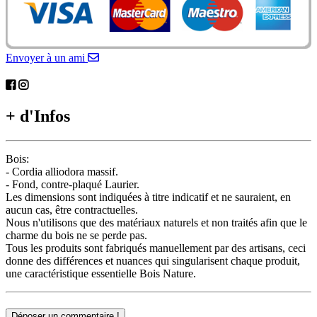
Envoyer à un ami
+ d'Infos
Bois:
- Cordia alliodora massif.
- Fond, contre-plaqué Laurier.
Les dimensions sont indiquées à titre indicatif et ne sauraient, en
aucun cas, être contractuelles.
Nous n'utilisons que des matériaux naturels et non traités afin que le
charme du bois ne se perde pas.
Tous les produits sont fabriqués manuellement par des artisans, ceci
donne des différences et nuances qui singularisent chaque produit,
une caractéristique essentielle Bois Nature.
Déposer un commentaire !