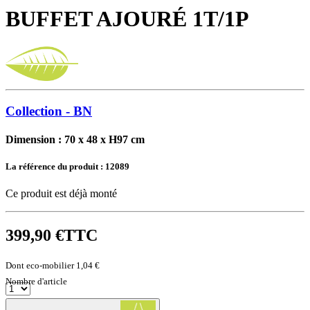
BUFFET AJOURÉ 1T/1P
Collection - BN
Dimension : 70 x 48 x H97 cm
La référence du produit :
12089
Ce produit est déjà monté
399,90 €
TTC
Dont eco-mobilier 1,04 €
Nombre d'article