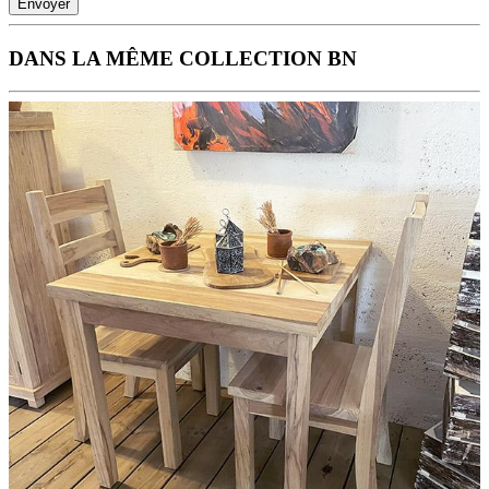
Envoyer
DANS LA MÊME COLLECTION BN