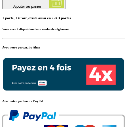
Ajouter au panier
1 porte, 1 tiroir, existe aussi en 2 et 3 portes
Vous avez à disposition deux modes de règlement
Avec notre partenaire Alma
Avec notre partenaire PayPal