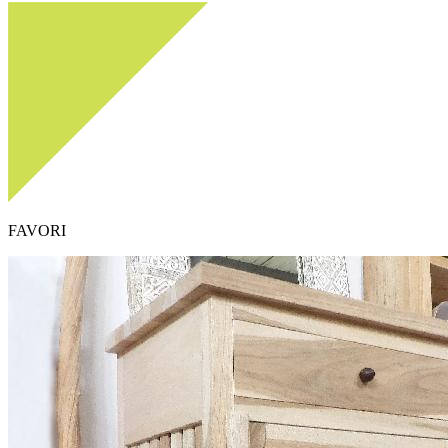
FAVORI