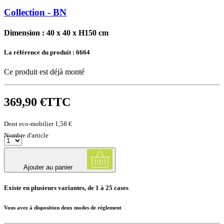
Collection - BN
Dimension : 40 x 40 x H150 cm
La référence du produit :
6664
Ce produit est déjà monté
369,90 €
TTC
Dont eco-mobilier 1,58 €
Nombre d'article
Ajouter au panier
Existe en plusieurs variantes, de 1 à 25 cases
Vous avez à disposition deux modes de règlement