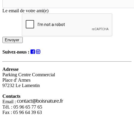
Le email de votre ami(e)
Envoyer
Suivez-nous :
Adresse
Parking Centre Commercial
Place d' Armes
97232 Le Lamentin
Contacts
Email :
Tél. : 05 96 65 77 65
Fax : 05 96 64 39 63