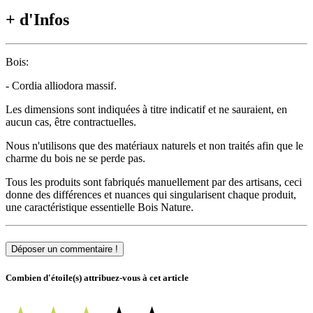
+ d'Infos
Bois:
- Cordia alliodora massif.
Les dimensions sont indiquées à titre indicatif et ne sauraient, en
aucun cas, être contractuelles.
Nous n'utilisons que des matériaux naturels et non traités afin que le
charme du bois ne se perde pas.
Tous les produits sont fabriqués manuellement par des artisans, ceci
donne des différences et nuances qui singularisent chaque produit,
une caractéristique essentielle Bois Nature.
Déposer un commentaire !
Combien d'étoile(s) attribuez-vous à cet article