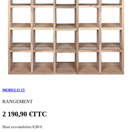
MODULO 25
RANGEMENT
2 190,90 €
TTC
Dont eco-mobilier 8,90 €