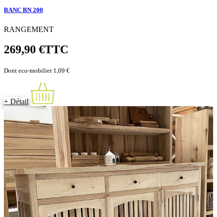
BANC BN 200
RANGEMENT
269,90 €
TTC
Dont eco-mobilier 1,09 €
+ Détail