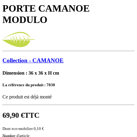
PORTE CAMANOE
MODULO
Collection - CAMANOE
Dimension : 36 x 36 x H cm
La référence du produit :
7030
Ce produit est déjà monté
69,90 €
TTC
Dont eco-mobilier 0,10 €
Nombre d'article