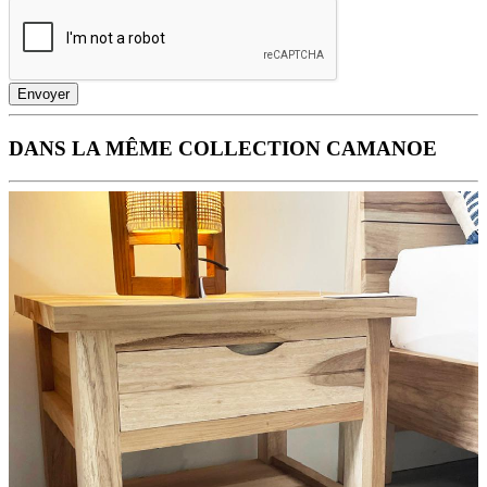
Envoyer
DANS LA MÊME COLLECTION CAMANOE