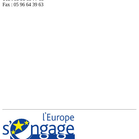
Fax : 05 96 64 39 63