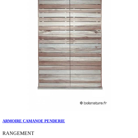
ARMOIRE CAMANOE PENDERIE
RANGEMENT