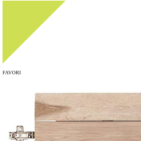
FAVORI