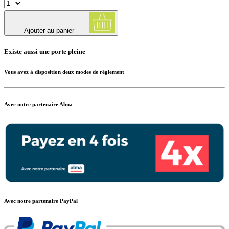
Ajouter au panier
Existe aussi une porte pleine
Vous avez à disposition deux modes de règlement
Avec notre partenaire Alma
Avec notre partenaire PayPal