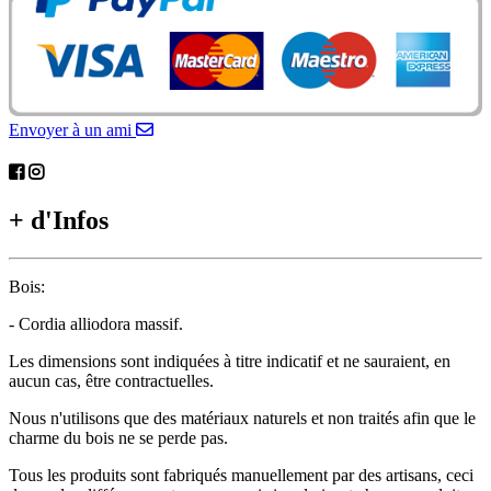
Envoyer à un ami
+ d'Infos
Bois:
- Cordia alliodora massif.
Les dimensions sont indiquées à titre indicatif et ne sauraient, en
aucun cas, être contractuelles.
Nous n'utilisons que des matériaux naturels et non traités afin que le
charme du bois ne se perde pas.
Tous les produits sont fabriqués manuellement par des artisans, ceci