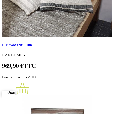
LIT CAMANOE 180
RANGEMENT
969,90 €
TTC
Dont eco-mobilier 2,90 €
+ Détail