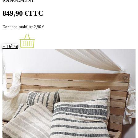
RANGEMENT
849,90 €
TTC
Dont eco-mobilier 2,90 €
+ Détail