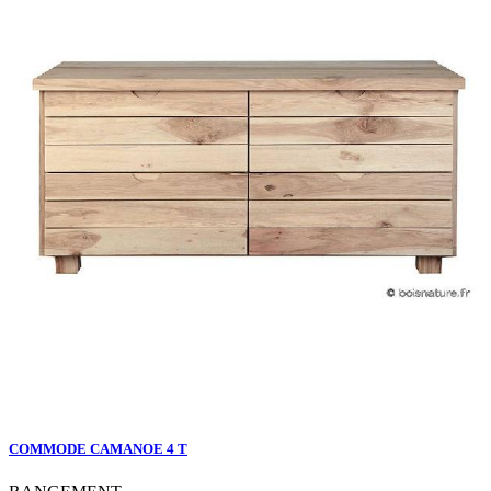
COMMODE CAMANOE 4 T