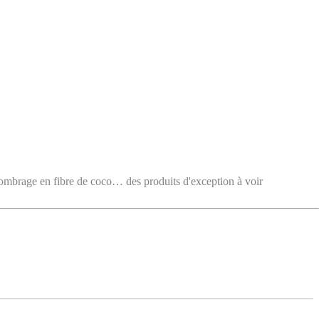
e en fibre de coco… des produits d'exception à voir