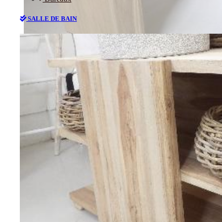
SALLE DE BAIN
Bureaux
SALLE DE BAIN