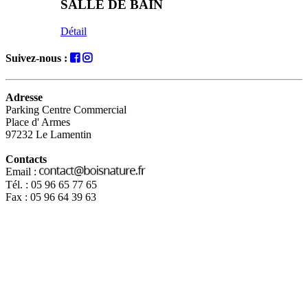
SALLE DE BAIN
Détail
Suivez-nous :
Adresse
Parking Centre Commercial
Place d' Armes
97232 Le Lamentin
Contacts
Email :
Tél. : 05 96 65 77 65
Fax : 05 96 64 39 63