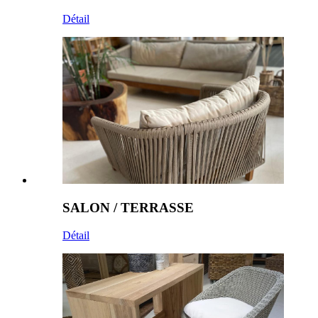
Détail
SALON / TERRASSE
Détail