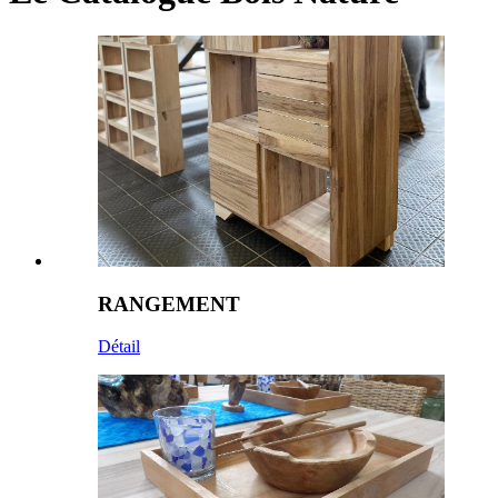
RANGEMENT
Détail