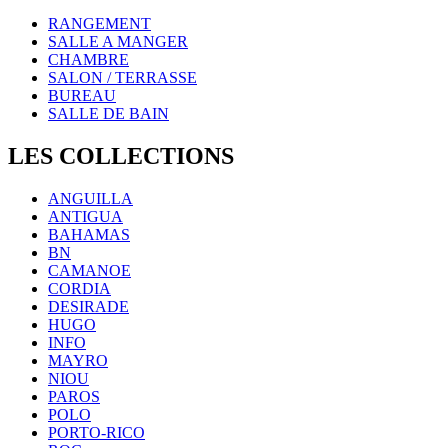
RANGEMENT
SALLE A MANGER
CHAMBRE
SALON / TERRASSE
BUREAU
SALLE DE BAIN
LES COLLECTIONS
ANGUILLA
ANTIGUA
BAHAMAS
BN
CAMANOE
CORDIA
DESIRADE
HUGO
INFO
MAYRO
NIOU
PAROS
POLO
PORTO-RICO