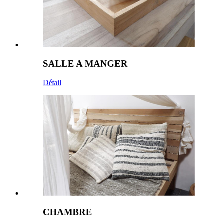
SALLE A MANGER
Détail
CHAMBRE