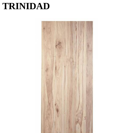
TRINIDAD