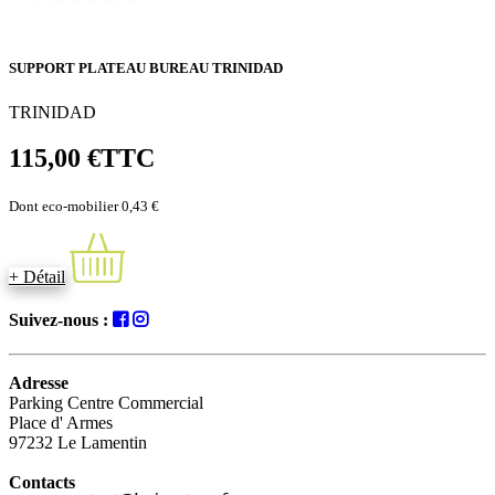
SUPPORT PLATEAU BUREAU TRINIDAD
TRINIDAD
115,00 €
TTC
Dont eco-mobilier 0,43 €
+ Détail
Suivez-nous :
Adresse
Parking Centre Commercial
Place d' Armes
97232 Le Lamentin
Contacts