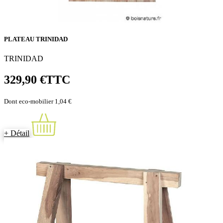
PLATEAU TRINIDAD
TRINIDAD
329,90 €
TTC
Dont eco-mobilier 1,04 €
+ Détail