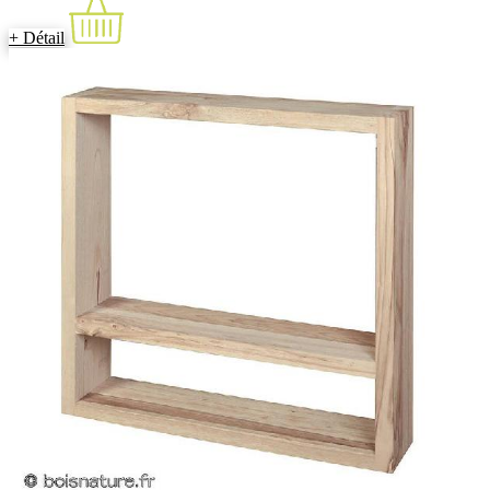
+ Détail