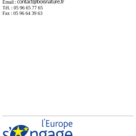
Email :
Tél. : 05 96 65 77 65
Fax : 05 96 64 39 63