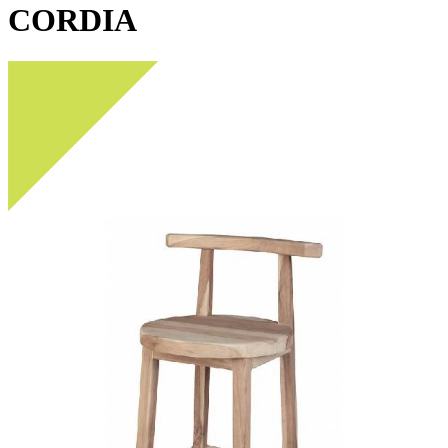
CORDIA