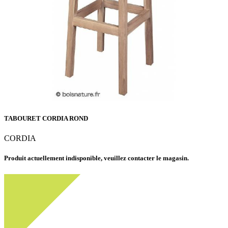
TABOURET CORDIA ROND
CORDIA
Produit actuellement indisponible, veuillez contacter le magasin.