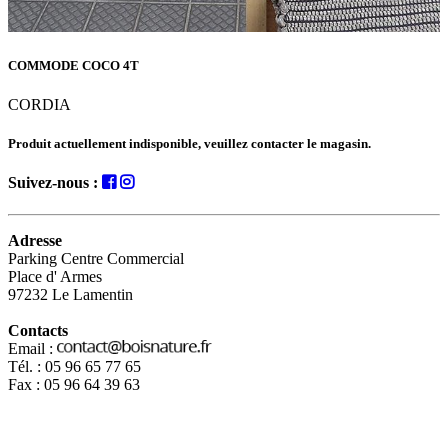
COMMODE COCO 4T
CORDIA
Produit actuellement indisponible, veuillez contacter le magasin.
Suivez-nous :
Adresse
Parking Centre Commercial
Place d' Armes
97232 Le Lamentin
Contacts
Email :
Tél. : 05 96 65 77 65
Fax : 05 96 64 39 63