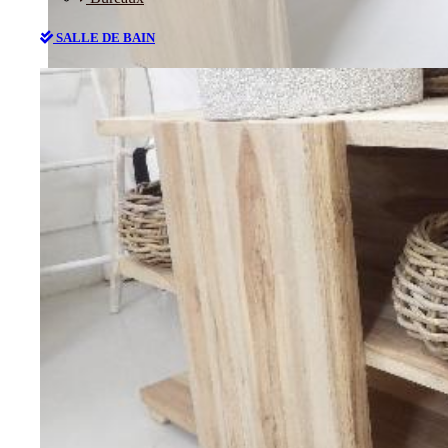
SALLE DE BAIN
Bureaux
SALLE DE BAIN