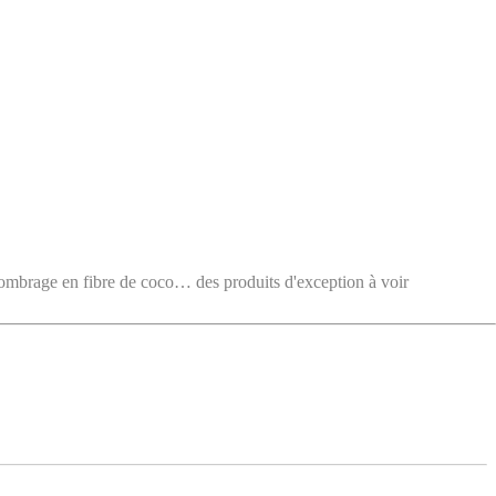
e en fibre de coco… des produits d'exception à voir