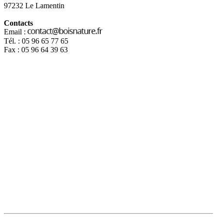
97232 Le Lamentin
Contacts
Email :
Tél. : 05 96 65 77 65
Fax : 05 96 64 39 63