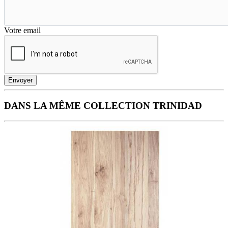
Votre email
Envoyer
DANS LA MÊME COLLECTION TRINIDAD