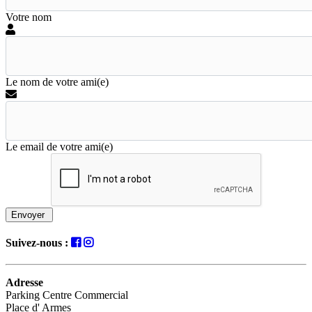
Votre nom
Le nom de votre ami(e)
Le email de votre ami(e)
Envoyer
Suivez-nous :
Adresse
Parking Centre Commercial
Place d' Armes