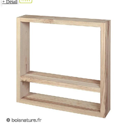
+ Détail