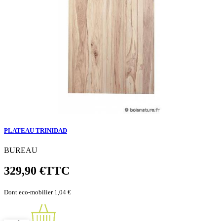
PLATEAU TRINIDAD
BUREAU
329,90 €
TTC
Dont eco-mobilier 1,04 €