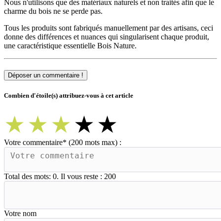
Nous n'utilisons que des matériaux naturels et non traités afin que le
charme du bois ne se perde pas.
Tous les produits sont fabriqués manuellement par des artisans, ceci
donne des différences et nuances qui singularisent chaque produit,
une caractéristique essentielle Bois Nature.
Déposer un commentaire !
Combien d'étoile(s) attribuez-vous à cet article
★
★
★
★
★
Votre commentaire
*
(200 mots max) :
Total des mots:
0
. Il vous reste :
200
Votre nom