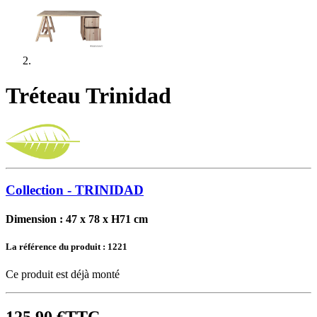
Tréteau Trinidad
Collection - TRINIDAD
Dimension : 47 x 78 x H71 cm
La référence du produit :
1221
Ce produit est déjà monté