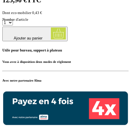
125,90 €
TTC
Dont eco-mobilier 0,43 €
Nombre d'article
Ajouter au panier
Utile pour bureau, support à plateau
Vous avez à disposition deux modes de règlement
Avec notre partenaire Alma