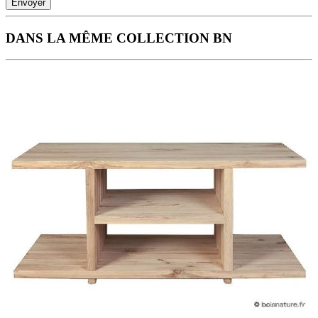
Envoyer
DANS LA MÊME COLLECTION BN