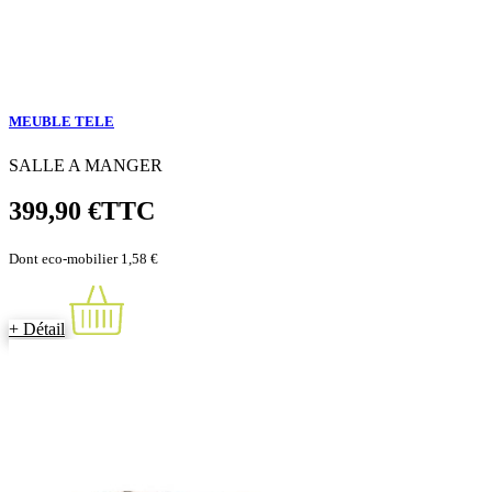
MEUBLE TELE
SALLE A MANGER
399,90 €
TTC
Dont eco-mobilier 1,58 €
+ Détail