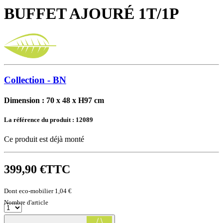
BUFFET AJOURÉ 1T/1P
Collection - BN
Dimension : 70 x 48 x H97 cm
La référence du produit :
12089
Ce produit est déjà monté
399,90 €
TTC
Dont eco-mobilier 1,04 €
Nombre d'article