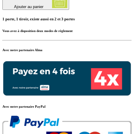
Ajouter au panier
1 porte, 1 tiroir, existe aussi en 2 et 3 portes
Vous avez à disposition deux modes de règlement
Avec notre partenaire Alma
Avec notre partenaire PayPal