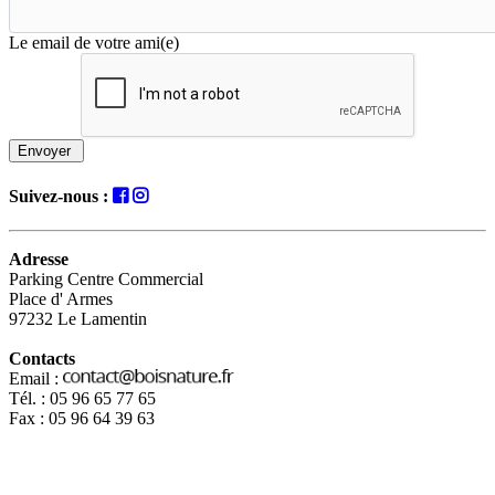
Le email de votre ami(e)
Envoyer
Suivez-nous :
Adresse
Parking Centre Commercial
Place d' Armes
97232 Le Lamentin
Contacts
Email :
Tél. : 05 96 65 77 65
Fax : 05 96 64 39 63