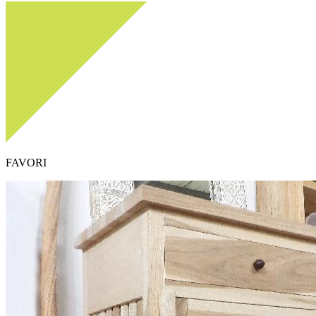
FAVORI