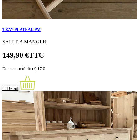
TRAY PLATEAU PM
SALLE A MANGER
149,90 €
TTC
Dont eco-mobilier 0,17 €
+ Détail