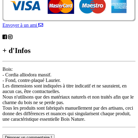
Envoyer à un ami
+ d'Infos
Bois:
- Cordia alliodora massif.
- Fond, contre-plaqué Laurier.
Les dimensions sont indiquées à titre indicatif et ne sauraient, en
aucun cas, être contractuelles.
Nous n'utilisons que des matériaux naturels et non traités afin que le
charme du bois ne se perde pas.
Tous les produits sont fabriqués manuellement par des artisans, ceci
donne des différences et nuances qui singularisent chaque produit,
une caractéristique essentielle Bois Nature.
Déposer un commentaire !