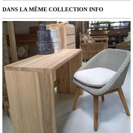
DANS LA MÊME COLLECTION INFO