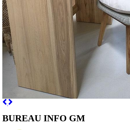
Previous
Next
BUREAU INFO GM