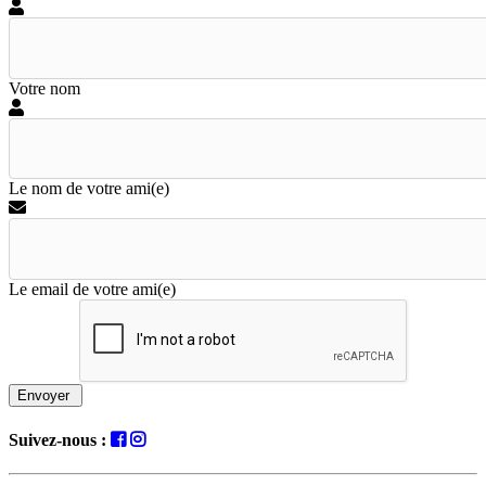
Votre nom
Le nom de votre ami(e)
Le email de votre ami(e)
Envoyer
Suivez-nous :