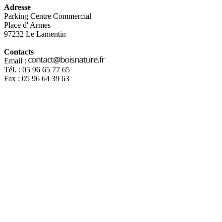
Adresse
Parking Centre Commercial
Place d' Armes
97232 Le Lamentin
Contacts
Email :
Tél. : 05 96 65 77 65
Fax : 05 96 64 39 63