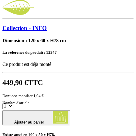
Collection - INFO
Dimension : 120 x 60 x H78 cm
La référence du produit :
12347
Ce produit est déjà monté
449,90 €
TTC
Dont eco-mobilier 1,04 €
Nombre d'article
Ajouter au panier
Existe aussi en 100 x 50 x H78.