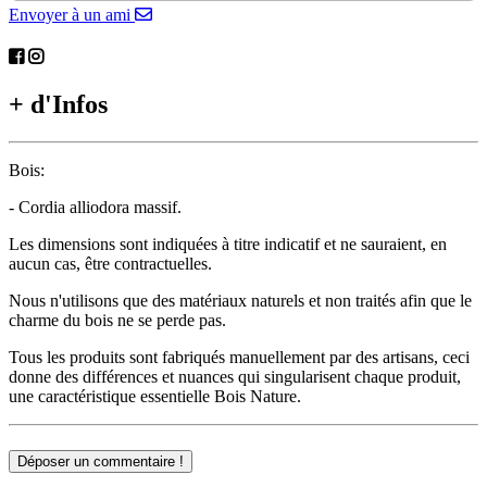
Envoyer à un ami
+ d'Infos
Bois:
- Cordia alliodora massif.
Les dimensions sont indiquées à titre indicatif et ne sauraient, en
aucun cas, être contractuelles.
Nous n'utilisons que des matériaux naturels et non traités afin que le
charme du bois ne se perde pas.
Tous les produits sont fabriqués manuellement par des artisans, ceci
donne des différences et nuances qui singularisent chaque produit,
une caractéristique essentielle Bois Nature.
Déposer un commentaire !