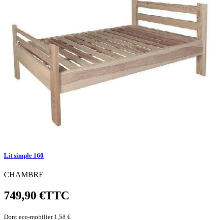
Lit simple 160
CHAMBRE
749,90 €
TTC
Dont eco-mobilier 1,58 €