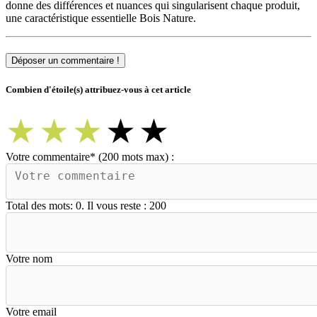
donne des différences et nuances qui singularisent chaque produit,
une caractéristique essentielle Bois Nature.
Déposer un commentaire !
Combien d'étoile(s) attribuez-vous à cet article
★
★
★
★
★
Votre commentaire
*
(200 mots max) :
Total des mots:
0
. Il vous reste :
200
Votre nom
Votre email