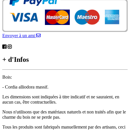
Envoyer à un ami
+ d'Infos
Bois:
- Cordia alliodora massif.
Les dimensions sont indiquées à titre indicatif et ne sauraient, en
aucun cas, être contractuelles.
Nous n'utilisons que des matériaux naturels et non traités afin que le
charme du bois ne se perde pas.
Tous les produits sont fabriqués manuellement par des artisans, ceci