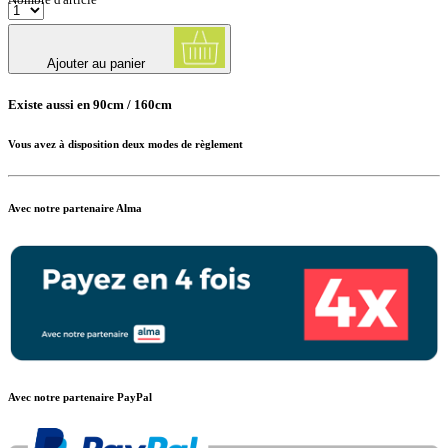
Ajouter au panier
Existe aussi en 90cm / 160cm
Vous avez à disposition deux modes de règlement
Avec notre partenaire Alma
Avec notre partenaire PayPal