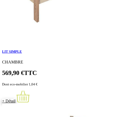
LIT SIMPLE
CHAMBRE
569,90 €
TTC
Dont eco-mobilier 1,04 €
+ Détail