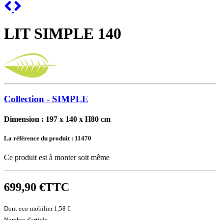
Previous
Next
LIT SIMPLE 140
Collection - SIMPLE
Dimension : 197 x 140 x H80 cm
La référence du produit :
11470
Ce produit est à monter soit même
699,90 €
TTC
Dont eco-mobilier 1,58 €
Nombre d'article