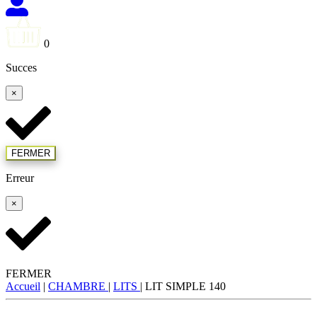
0
Succes
×
FERMER
Erreur
×
FERMER
Accueil
|
CHAMBRE
|
LITS
|
LIT SIMPLE 140