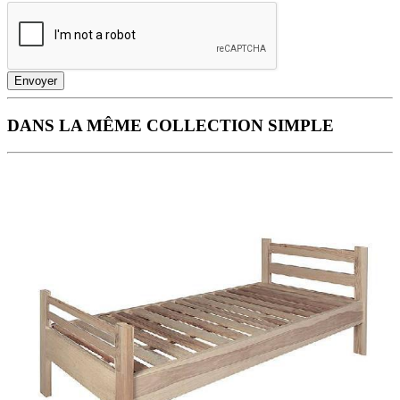
Envoyer
DANS LA MÊME COLLECTION SIMPLE