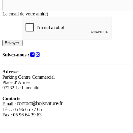
Le email de votre ami(e)
Envoyer
Suivez-nous :
Adresse
Parking Centre Commercial
Place d' Armes
97232 Le Lamentin
Contacts
Email :
Tél. : 05 96 65 77 65
Fax : 05 96 64 39 63