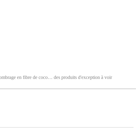
e en fibre de coco… des produits d'exception à voir