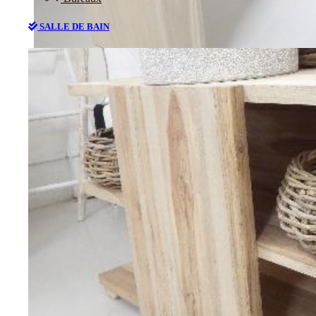
SALLE DE BAIN
Bureaux
SALLE DE BAIN