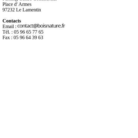
Place d' Armes
97232 Le Lamentin
Contacts
Email :
Tél. : 05 96 65 77 65
Fax : 05 96 64 39 63