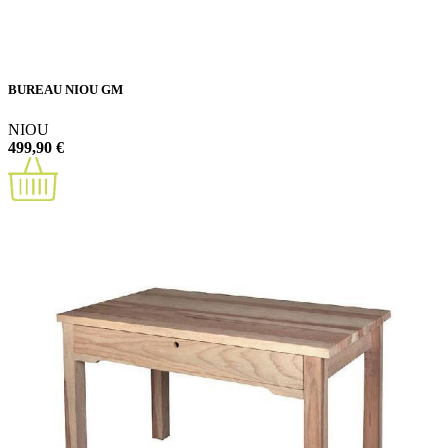
BUREAU NIOU GM
NIOU
499,90 €