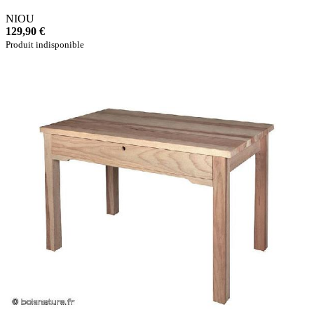
NIOU
129,90 €
Produit indisponible