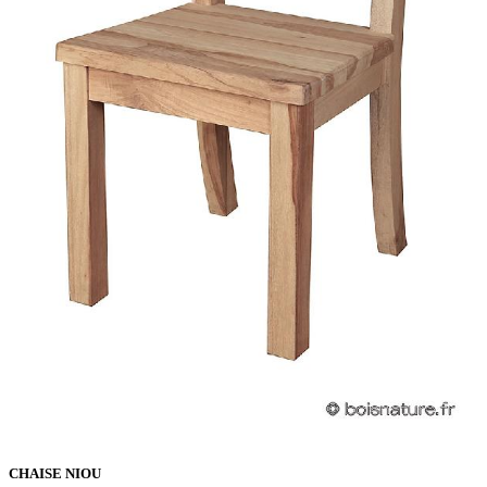
CHAISE NIOU