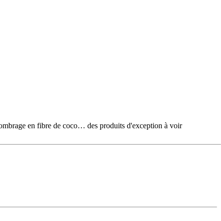
e en fibre de coco… des produits d'exception à voir