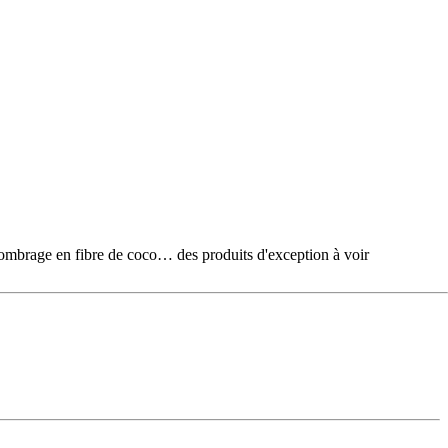
e en fibre de coco… des produits d'exception à voir