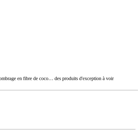
e en fibre de coco… des produits d'exception à voir