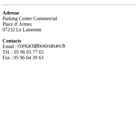
Adresse
Parking Centre Commercial
Place d' Armes
97232 Le Lamentin
Contacts
Email :
Tél. : 05 96 65 77 65
Fax : 05 96 64 39 63