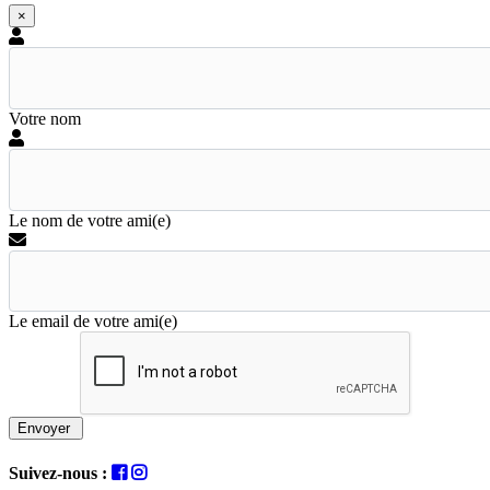
×
Votre nom
Le nom de votre ami(e)
Le email de votre ami(e)
Envoyer
Suivez-nous :