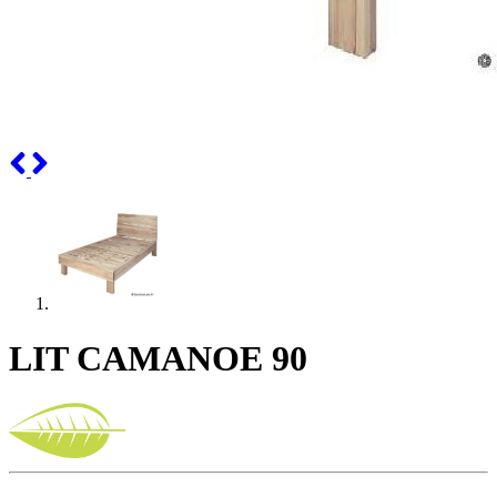
Previous
Next
LIT CAMANOE 90