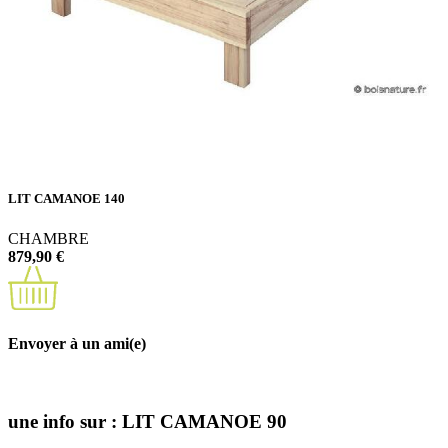
LIT CAMANOE 140
CHAMBRE
879,90 €
Envoyer à un ami(e)
une info sur : LIT CAMANOE 90