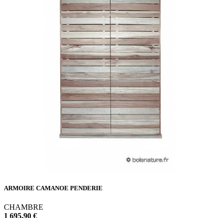
ARMOIRE CAMANOE PENDERIE
CHAMBRE
1 695,90 €