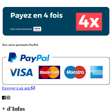
Avec notre partenaire PayPal
Envoyer à un ami
+ d'Infos