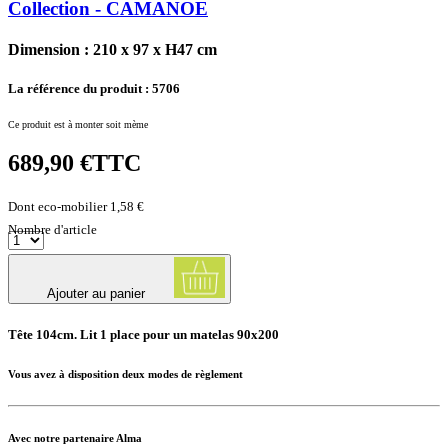
Collection - CAMANOE
Dimension : 210 x 97 x H47 cm
La référence du produit :
5706
Ce produit est à monter soit mème
689,90 €
TTC
Dont eco-mobilier 1,58 €
Nombre d'article
Ajouter au panier
Tête 104cm. Lit 1 place pour un matelas 90x200
Vous avez à disposition deux modes de règlement
Avec notre partenaire Alma