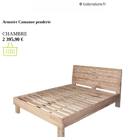
Armoire Camanoe penderie
CHAMBRE
2 395,90 €