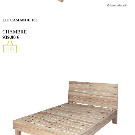
LIT CAMANOE 160
CHAMBRE
939,90 €