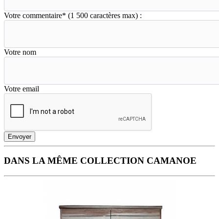
Votre commentaire
*
(1 500 caractères max) :
Votre nom
Votre email
Envoyer
DANS LA MÊME COLLECTION CAMANOE