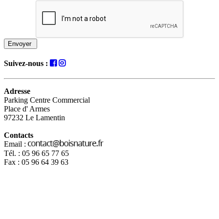
Envoyer
Suivez-nous :
Adresse
Parking Centre Commercial
Place d' Armes
97232 Le Lamentin
Contacts
Email :
Tél. : 05 96 65 77 65
Fax : 05 96 64 39 63