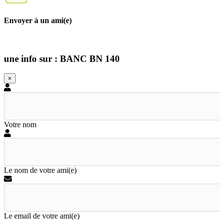
Envoyer à un ami(e)
une info sur : BANC BN 140
×
Votre nom
Le nom de votre ami(e)
Le email de votre ami(e)