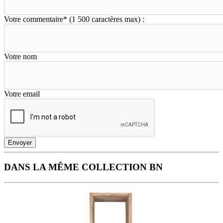
Votre commentaire
*
(1 500 caractères max) :
Votre nom
Votre email
Envoyer
DANS LA MÊME COLLECTION BN