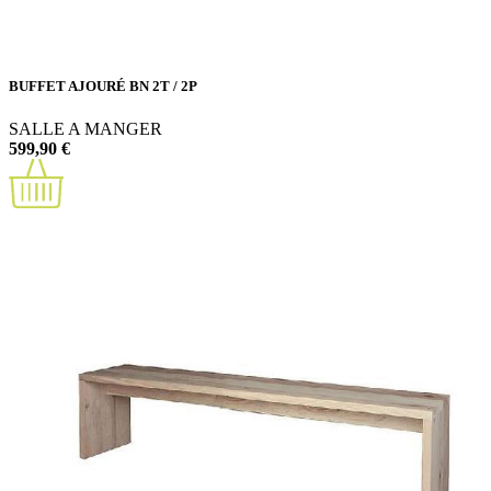
BUFFET AJOURÉ BN 2T / 2P
SALLE A MANGER
599,90 €