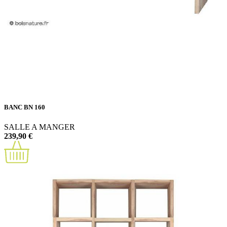
BANC BN 160
SALLE A MANGER
239,90 €