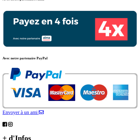
Avec notre partenaire PayPal
Envoyer à un ami
+ d'Infos