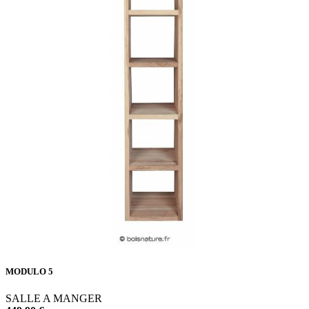
MODULO 5
SALLE A MANGER