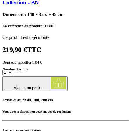
Collection - BN
Dimension : 140 x 35 x H45 cm
La référence du produit :
11500
Ce produit est déjà monté
219,90 €
TTC
Dont eco-mobilier 1,04 €
Nombre d'article
Ajouter au panier
Existe aussi en 40, 160, 200 cm
Vous avez à disposition deux modes de règlement
Avec notre partenaire Alma