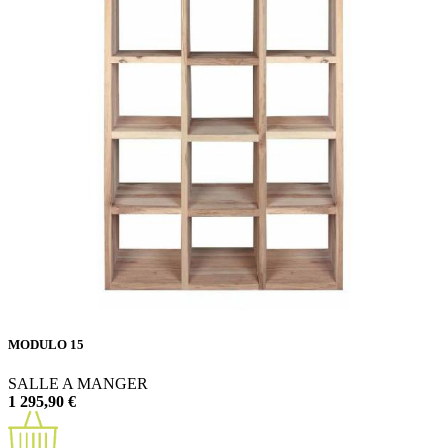
MODULO 15
SALLE A MANGER
1 295,90 €