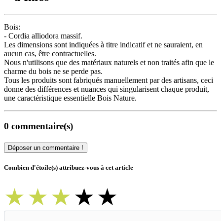
Bois:
- Cordia alliodora massif.
Les dimensions sont indiquées à titre indicatif et ne sauraient, en
aucun cas, être contractuelles.
Nous n'utilisons que des matériaux naturels et non traités afin que le
charme du bois ne se perde pas.
Tous les produits sont fabriqués manuellement par des artisans, ceci
donne des différences et nuances qui singularisent chaque produit,
une caractéristique essentielle Bois Nature.
0 commentaire(s)
Déposer un commentaire !
Combien d'étoile(s) attribuez-vous à cet article
★
★
★
★
★