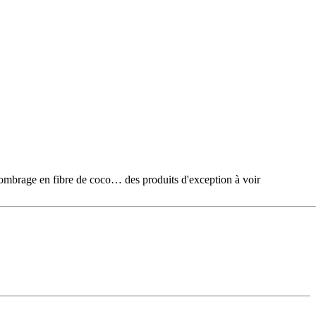
e en fibre de coco… des produits d'exception à voir