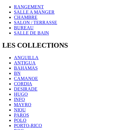
RANGEMENT
SALLE A MANGER
CHAMBRE
SALON / TERRASSE
BUREAU
SALLE DE BAIN
LES COLLECTIONS
ANGUILLA
ANTIGUA
BAHAMAS
BN
CAMANOE
CORDIA
DESIRADE
HUGO
INFO
MAYRO
NIOU
PAROS
POLO
PORTO-RICO