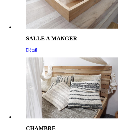
SALLE A MANGER
Détail
CHAMBRE