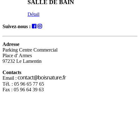
SALLE DE BAIN
Détail
Suivez-nous :
Adresse
Parking Centre Commercial
Place d' Armes
97232 Le Lamentin
Contacts
Email :
Tél. : 05 96 65 77 65
Fax : 05 96 64 39 63