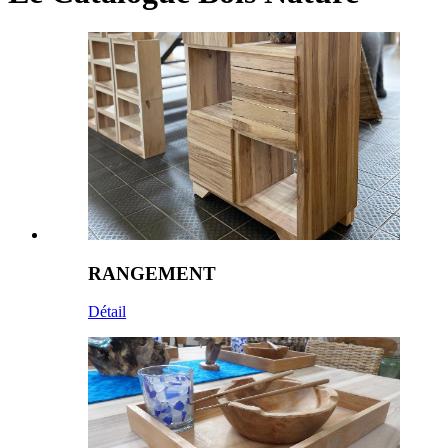
RANGEMENT
Détail