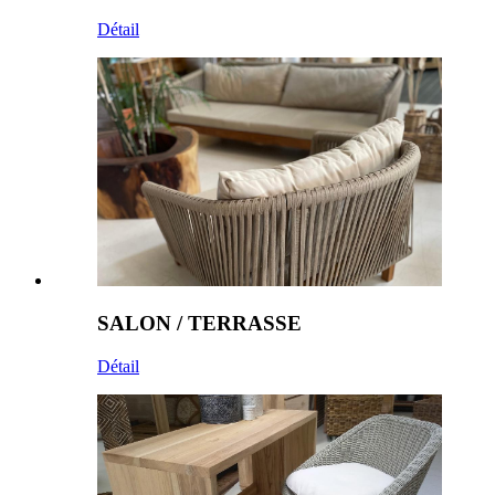
Détail
SALON / TERRASSE
Détail