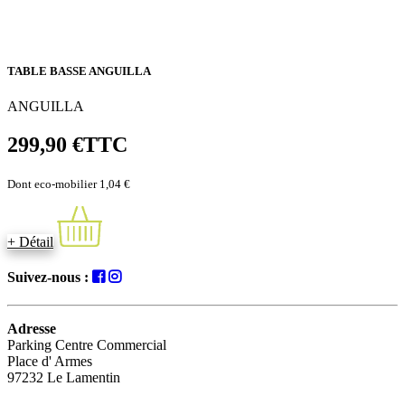
TABLE BASSE ANGUILLA
ANGUILLA
299,90 €
TTC
Dont eco-mobilier 1,04 €
+ Détail
Suivez-nous :
Adresse
Parking Centre Commercial
Place d' Armes
97232 Le Lamentin