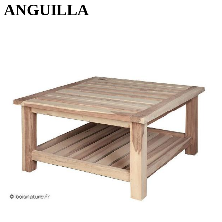
ANGUILLA