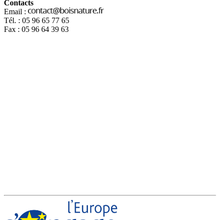
Contacts
Email :
Tél. : 05 96 65 77 65
Fax : 05 96 64 39 63