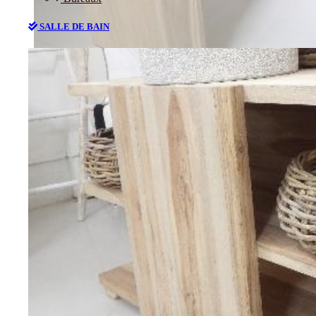
SALLE DE BAIN
Bureaux
SALLE DE BAIN