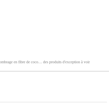
e en fibre de coco… des produits d'exception à voir