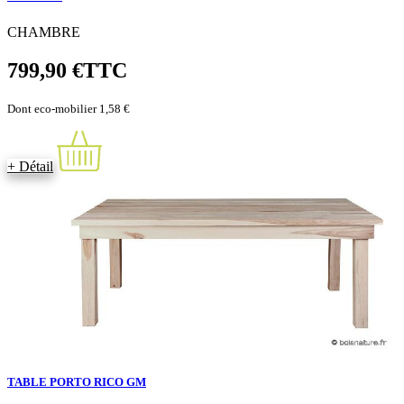
CHAMBRE
799,90 €
TTC
Dont eco-mobilier 1,58 €
+ Détail
TABLE PORTO RICO GM