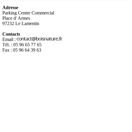
Adresse
Parking Centre Commercial
Place d' Armes
97232 Le Lamentin
Contacts
Email :
Tél. : 05 96 65 77 65
Fax : 05 96 64 39 63