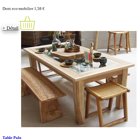
Dont eco-mobilier 1,58 €
+ Détail
Table Polo