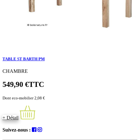
TABLE ST BARTH PM
CHAMBRE
549,90 €
TTC
Dont eco-mobilier 2,08 €
+ Détail
Suivez-nous :