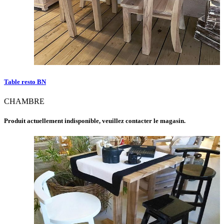
Table resto BN
CHAMBRE
Produit actuellement indisponible, veuillez contacter le magasin.