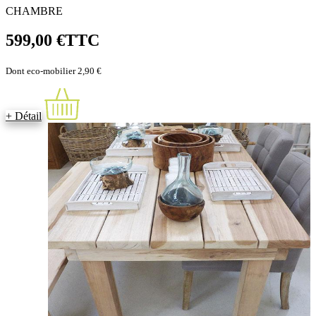
CHAMBRE
599,00 €
TTC
Dont eco-mobilier 2,90 €
+ Détail