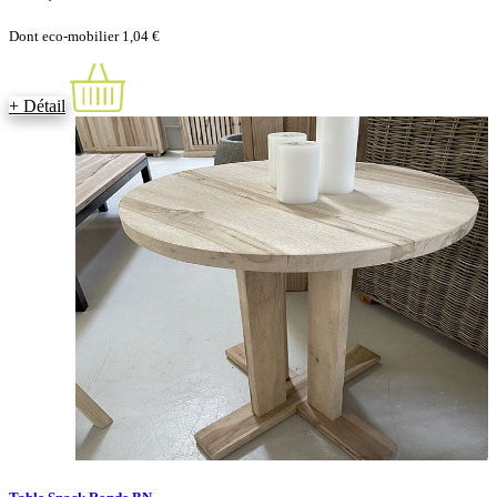
Dont eco-mobilier 1,04 €
+ Détail