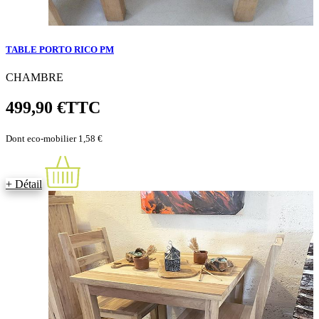
TABLE PORTO RICO PM
CHAMBRE
499,90 €
TTC
Dont eco-mobilier 1,58 €
+ Détail