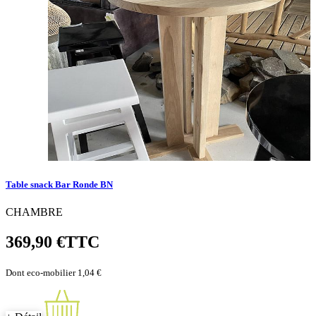
Table snack Bar Ronde BN
CHAMBRE
369,90 €
TTC
Dont eco-mobilier 1,04 €