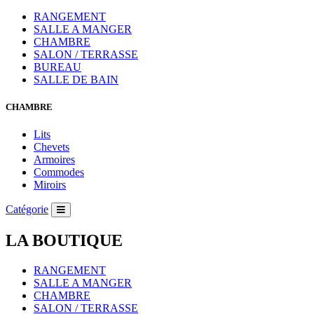
RANGEMENT
SALLE A MANGER
CHAMBRE
SALON / TERRASSE
BUREAU
SALLE DE BAIN
CHAMBRE
Lits
Chevets
Armoires
Commodes
Miroirs
Catégorie
LA BOUTIQUE
RANGEMENT
SALLE A MANGER
CHAMBRE
SALON / TERRASSE