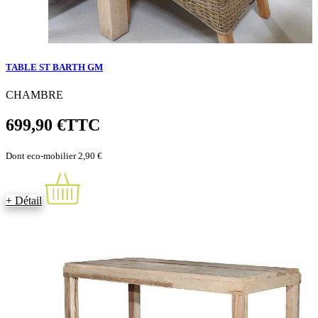
TABLE ST BARTH GM
CHAMBRE
699,90 €
TTC
Dont eco-mobilier 2,90 €
+ Détail