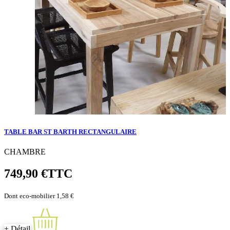
TABLE BAR ST BARTH RECTANGULAIRE
CHAMBRE
749,90 €
TTC
Dont eco-mobilier 1,58 €
+ Détail