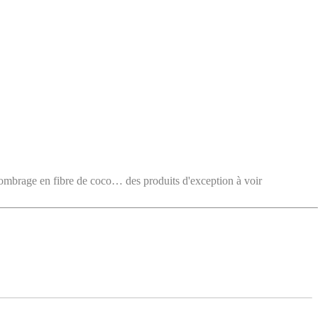
e en fibre de coco… des produits d'exception à voir