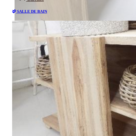
SALLE DE BAIN
Bureaux
SALLE DE BAIN