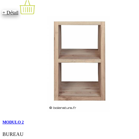
+ Détail
MODULO 2
BUREAU