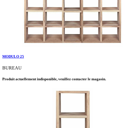
MODULO 25
BUREAU
Produit actuellement indisponible, veuillez contacter le magasin.