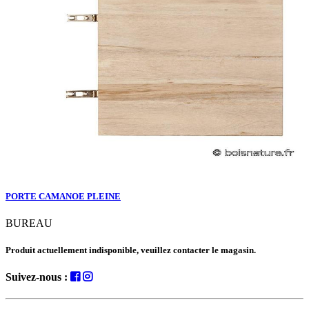
PORTE CAMANOE PLEINE
BUREAU
Produit actuellement indisponible, veuillez contacter le magasin.
Suivez-nous :