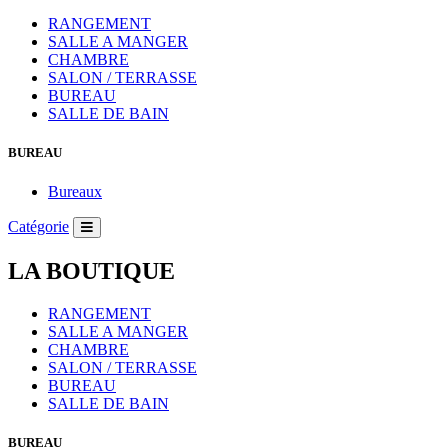
RANGEMENT
SALLE A MANGER
CHAMBRE
SALON / TERRASSE
BUREAU
SALLE DE BAIN
BUREAU
Bureaux
Catégorie
LA BOUTIQUE
RANGEMENT
SALLE A MANGER
CHAMBRE
SALON / TERRASSE
BUREAU
SALLE DE BAIN
BUREAU