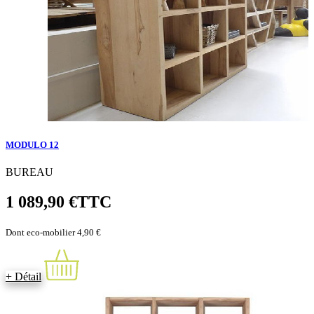
MODULO 12
BUREAU
1 089,90 €
TTC
Dont eco-mobilier 4,90 €
+ Détail