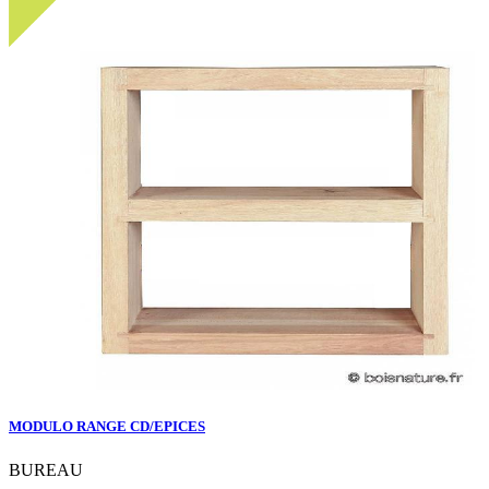
MODULO RANGE CD/EPICES
BUREAU