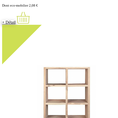
Dont eco-mobilier 2,08 €
+ Détail