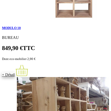
MODULO 10
BUREAU
849,90 €
TTC
Dont eco-mobilier 2,90 €
+ Détail