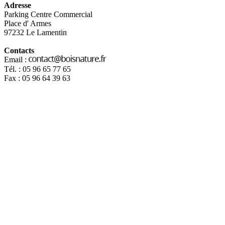
Adresse
Parking Centre Commercial
Place d' Armes
97232 Le Lamentin
Contacts
Email :
Tél. : 05 96 65 77 65
Fax : 05 96 64 39 63