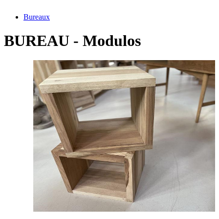
Bureaux
BUREAU - Modulos