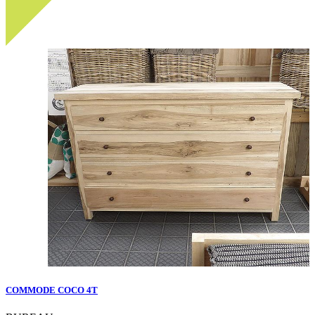
COMMODE COCO 4T