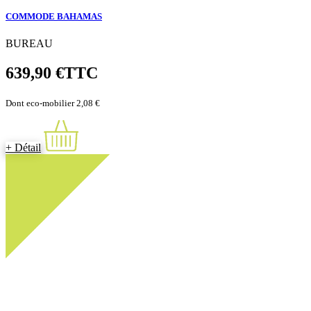
COMMODE BAHAMAS
BUREAU
639,90 €
TTC
Dont eco-mobilier 2,08 €
+ Détail