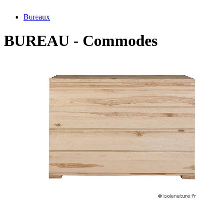
Bureaux
BUREAU - Commodes