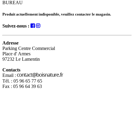
BUREAU
Produit actuellement indisponible, veuillez contacter le magasin.
Suivez-nous :
Adresse
Parking Centre Commercial
Place d' Armes
97232 Le Lamentin
Contacts
Email :
Tél. : 05 96 65 77 65
Fax : 05 96 64 39 63