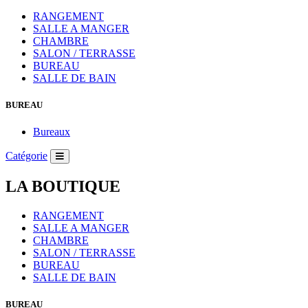
RANGEMENT
SALLE A MANGER
CHAMBRE
SALON / TERRASSE
BUREAU
SALLE DE BAIN
BUREAU
Bureaux
Catégorie
LA BOUTIQUE
RANGEMENT
SALLE A MANGER
CHAMBRE
SALON / TERRASSE
BUREAU
SALLE DE BAIN
BUREAU