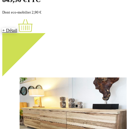
Dont eco-mobilier 2,90 €
+ Détail