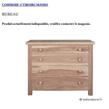
COMMODE 4 TIROIRS MAYRO
BUREAU
Produit actuellement indisponible, veuillez contacter le magasin.