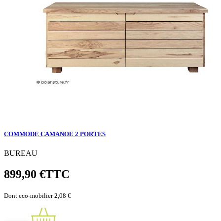
COMMODE CAMANOE 2 PORTES
BUREAU
899,90 €
TTC
Dont eco-mobilier 2,08 €