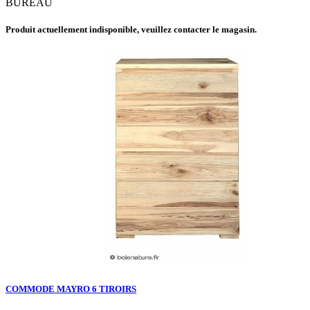
BUREAU
Produit actuellement indisponible, veuillez contacter le magasin.
COMMODE MAYRO 6 TIROIRS