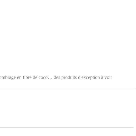
e en fibre de coco… des produits d'exception à voir