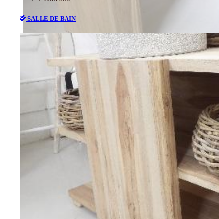
SALLE DE BAIN
Bureaux
SALLE DE BAIN