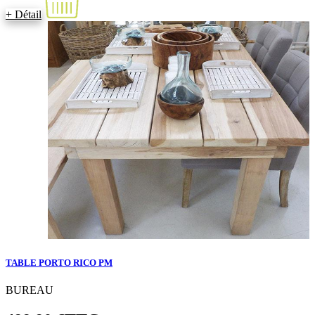
+ Détail
TABLE PORTO RICO PM
BUREAU