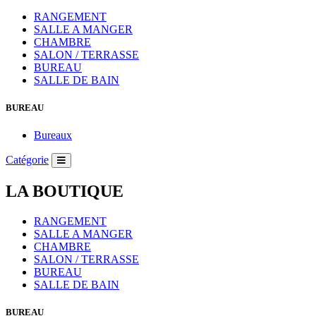
RANGEMENT
SALLE A MANGER
CHAMBRE
SALON / TERRASSE
BUREAU
SALLE DE BAIN
BUREAU
Bureaux
Catégorie
LA BOUTIQUE
RANGEMENT
SALLE A MANGER
CHAMBRE
SALON / TERRASSE
BUREAU
SALLE DE BAIN
BUREAU