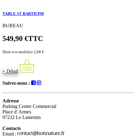
TABLE ST BARTH PM
BUREAU
549,90 €
TTC
Dont eco-mobilier 2,08 €
+ Détail
Suivez-nous :
Adresse
Parking Centre Commercial
Place d' Armes
97232 Le Lamentin
Contacts
Email :