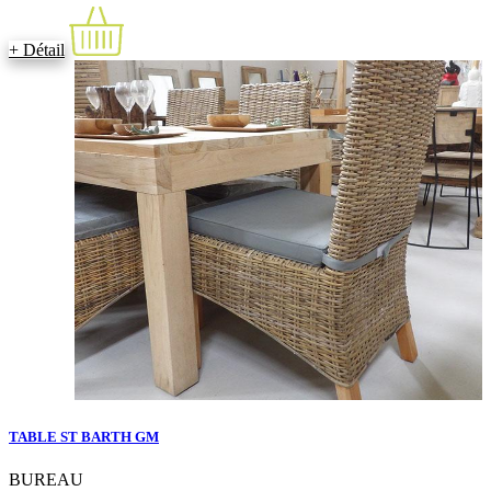
+ Détail
TABLE ST BARTH GM
BUREAU