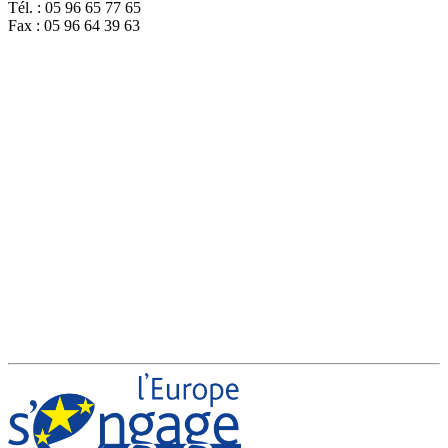
Tél. : 05 96 65 77 65
Fax : 05 96 64 39 63