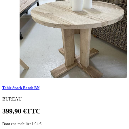
Table Snack Ronde BN
BUREAU
399,90 €
TTC
Dont eco-mobilier 1,04 €