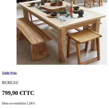
Table Polo
BUREAU
799,90 €
TTC
Dont eco-mobilier 1,58 €