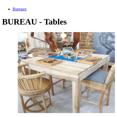
Bureaux
BUREAU - Tables