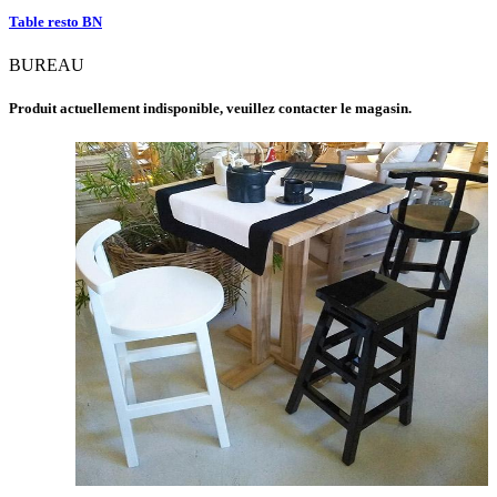
Table resto BN
BUREAU
Produit actuellement indisponible, veuillez contacter le magasin.