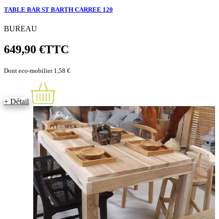
TABLE BAR ST BARTH CARREE 120
BUREAU
649,90 €
TTC
Dont eco-mobilier 1,58 €
+ Détail