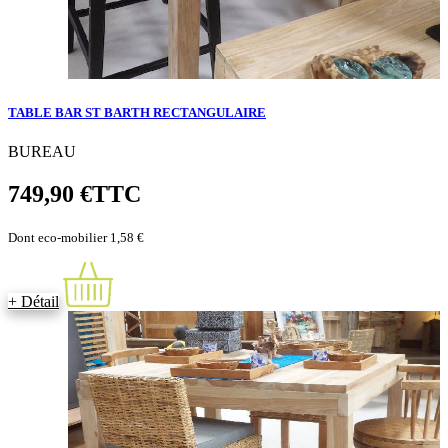
TABLE BAR ST BARTH RECTANGULAIRE
BUREAU
749,90 €
TTC
Dont eco-mobilier 1,58 €
+ Détail