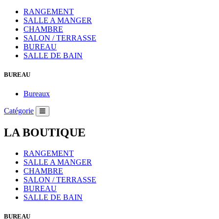
RANGEMENT
SALLE A MANGER
CHAMBRE
SALON / TERRASSE
BUREAU
SALLE DE BAIN
BUREAU
Bureaux
Catégorie
LA BOUTIQUE
RANGEMENT
SALLE A MANGER
CHAMBRE
SALON / TERRASSE
BUREAU
SALLE DE BAIN
BUREAU