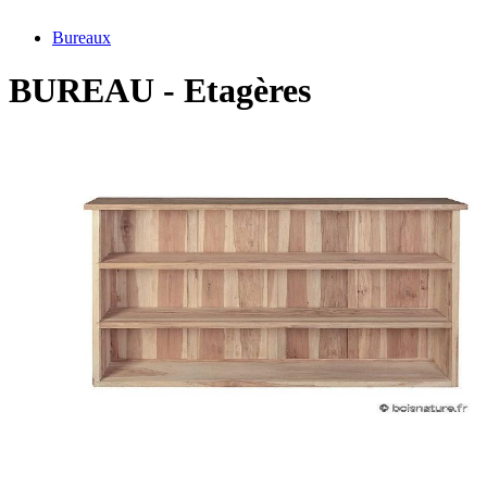
Bureaux
BUREAU - Etagères