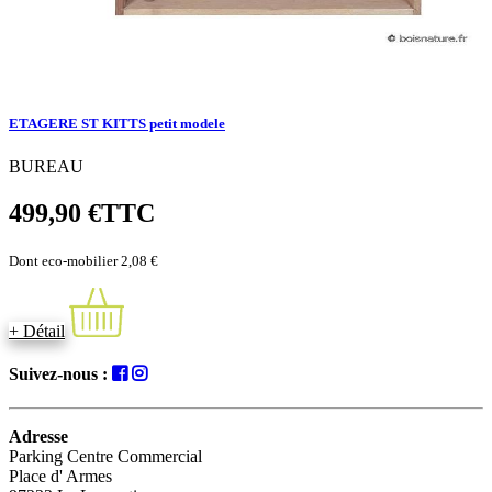
ETAGERE ST KITTS petit modele
BUREAU
499,90 €
TTC
Dont eco-mobilier 2,08 €
+ Détail
Suivez-nous :
Adresse
Parking Centre Commercial
Place d' Armes