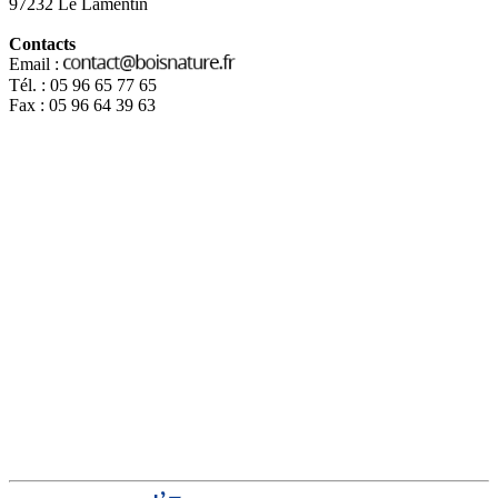
97232 Le Lamentin
Contacts
Email :
Tél. : 05 96 65 77 65
Fax : 05 96 64 39 63