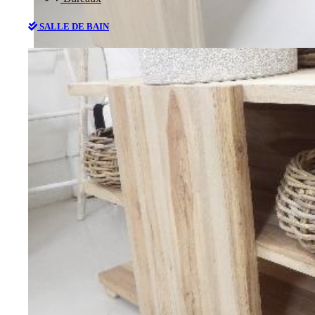
SALLE DE BAIN
Bureaux
SALLE DE BAIN