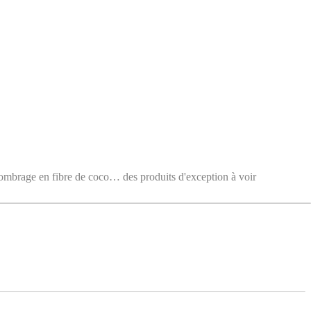
e en fibre de coco… des produits d'exception à voir