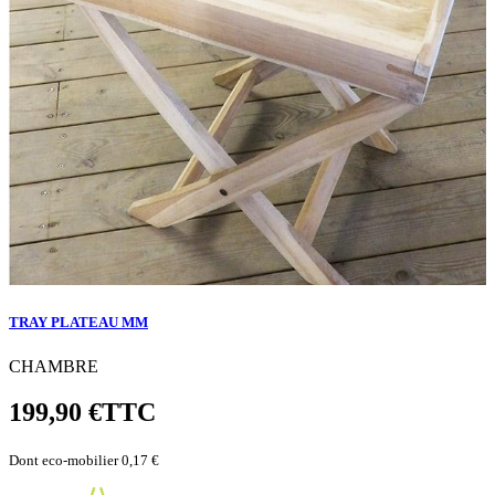
TRAY PLATEAU MM
CHAMBRE
199,90 €
TTC
Dont eco-mobilier 0,17 €