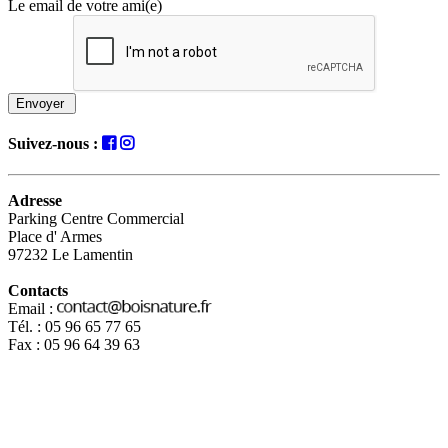
Le email de votre ami(e)
Envoyer
Suivez-nous :
Adresse
Parking Centre Commercial
Place d' Armes
97232 Le Lamentin
Contacts
Email :
Tél. : 05 96 65 77 65
Fax : 05 96 64 39 63