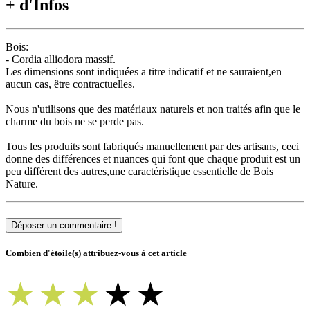
+ d'Infos
Bois:
- Cordia alliodora massif.
Les dimensions sont indiquées a titre indicatif et ne sauraient,en
aucun cas, être contractuelles.
Nous n'utilisons que des matériaux naturels et non traités afin que le
charme du bois ne se perde pas.
Tous les produits sont fabriqués manuellement par des artisans, ceci
donne des différences et nuances qui font que chaque produit est un
peu différent des autres,une caractéristique essentielle de Bois
Nature.
Déposer un commentaire !
Combien d'étoile(s) attribuez-vous à cet article
★
★
★
★
★