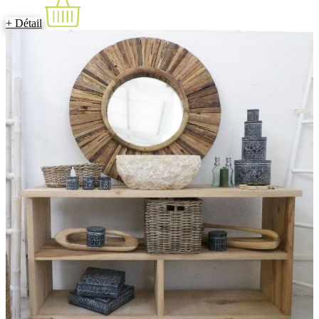
+ Détail