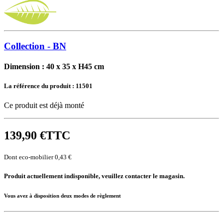
Collection - BN
Dimension : 40 x 35 x H45 cm
La référence du produit :
11501
Ce produit est déjà monté
139,90 €
TTC
Dont eco-mobilier 0,43 €
Produit actuellement indisponible, veuillez contacter le magasin.
Vous avez à disposition deux modes de règlement