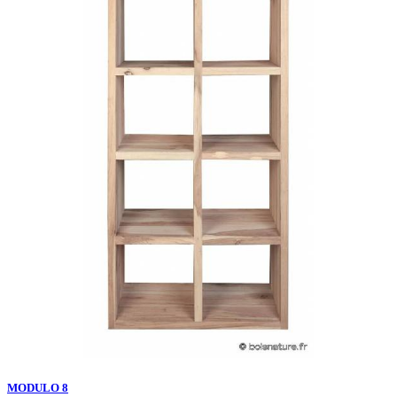
MODULO 8