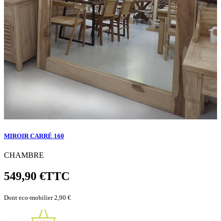
MIROIR CARRÉ 160
CHAMBRE
549,90 €
TTC
Dont eco-mobilier 2,90 €