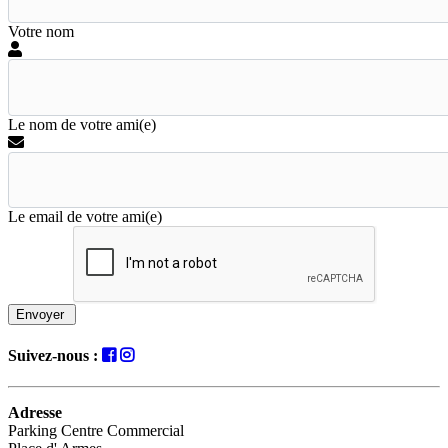
Votre nom
Le nom de votre ami(e)
Le email de votre ami(e)
Envoyer
Suivez-nous :
Adresse
Parking Centre Commercial