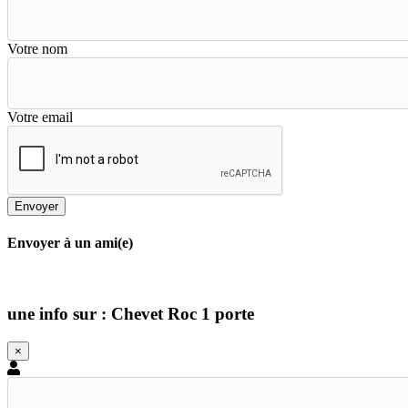
Votre nom
Votre email
Envoyer
Envoyer à un ami(e)
une info sur : Chevet Roc 1 porte
×