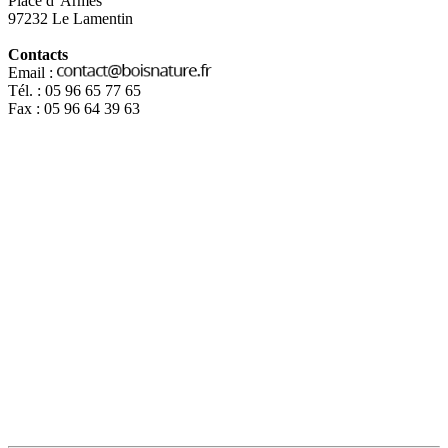
Place d' Armes
97232 Le Lamentin
Contacts
Email :
Tél. : 05 96 65 77 65
Fax : 05 96 64 39 63