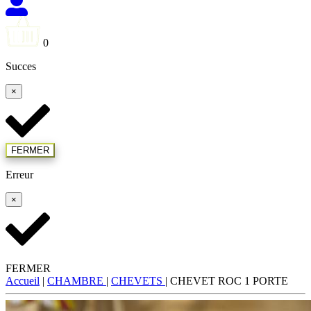
0
Succes
×
FERMER
Erreur
×
FERMER
Accueil
|
CHAMBRE
|
CHEVETS
|
CHEVET ROC 1 PORTE