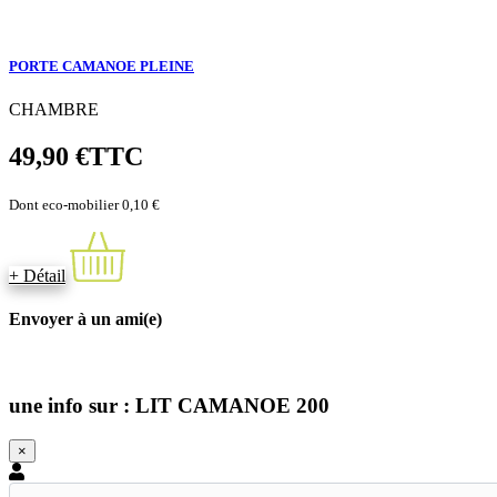
PORTE CAMANOE PLEINE
CHAMBRE
49,90 €
TTC
Dont eco-mobilier 0,10 €
+ Détail
Envoyer à un ami(e)
une info sur : LIT CAMANOE 200
×