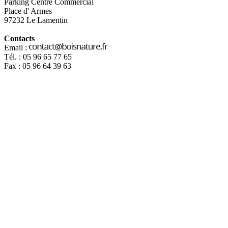
Parking Centre Commercial
Place d' Armes
97232 Le Lamentin
Contacts
Email :
Tél. : 05 96 65 77 65
Fax : 05 96 64 39 63