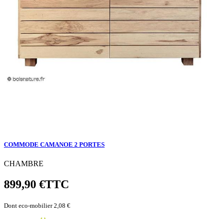
COMMODE CAMANOE 2 PORTES
CHAMBRE
899,90 €
TTC
Dont eco-mobilier 2,08 €