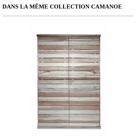
DANS LA MÊME COLLECTION CAMANOE