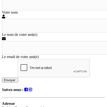
Votre nom
Le nom de votre ami(e)
Le email de votre ami(e)
Envoyer
Suivez-nous :
Adresse