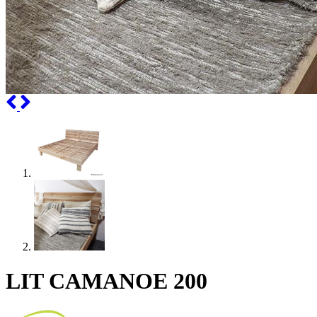
Previous
Next
LIT CAMANOE 200