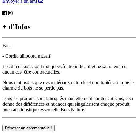
Envoyer à un ami
+ d'Infos
Bois:
- Cordia alliodora massif.
Les dimensions sont indiquées à titre indicatif et ne sauraient, en
aucun cas, être contractuelles.
Nous n'utilisons que des matériaux naturels et non traités afin que le
charme du bois ne se perde pas.
Tous les produits sont fabriqués manuellement par des artisans, ceci
donne des différences et nuances qui singularisent chaque produit,
une caractéristique essentielle Bois Nature.
Déposer un commentaire !