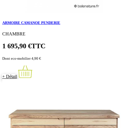
ARMOIRE CAMANOE PENDERIE
CHAMBRE
1 695,90 €
TTC
Dont eco-mobilier 4,90 €
+ Détail