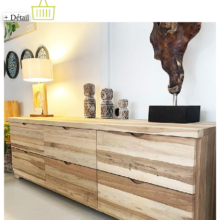
+ Détail