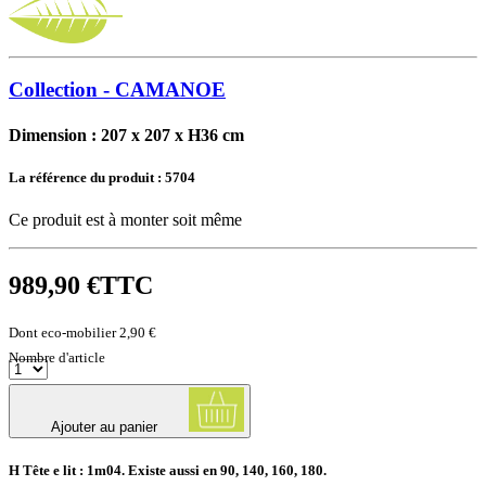
Collection - CAMANOE
Dimension : 207 x 207 x H36 cm
La référence du produit :
5704
Ce produit est à monter soit même
989,90 €
TTC
Dont eco-mobilier 2,90 €
Nombre d'article
Ajouter au panier
H Tête e lit : 1m04. Existe aussi en 90, 140, 160, 180.