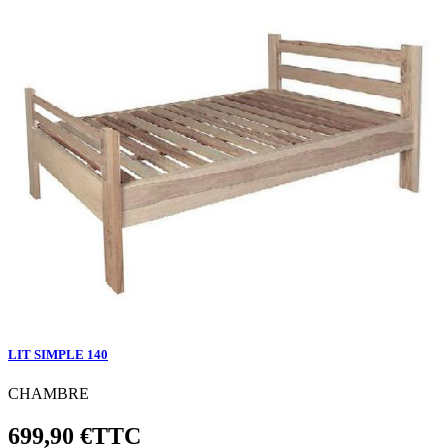
LIT SIMPLE 140
CHAMBRE
699,90 €
TTC