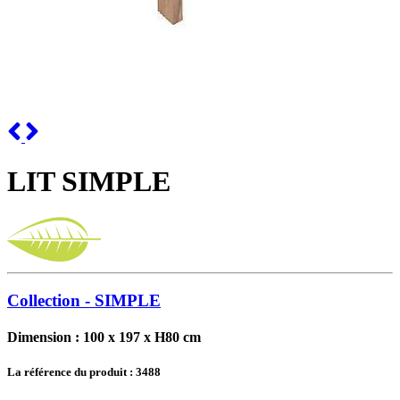
Previous
Next
LIT SIMPLE
Collection - SIMPLE
Dimension : 100 x 197 x H80 cm
La référence du produit :
3488