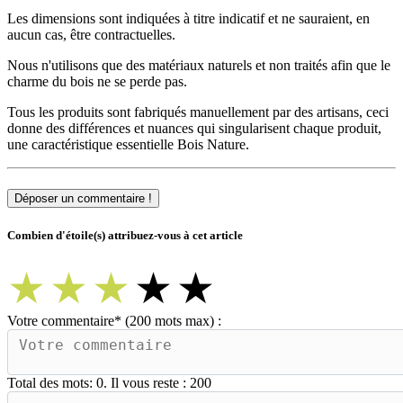
Les dimensions sont indiquées à titre indicatif et ne sauraient, en
aucun cas, être contractuelles.
Nous n'utilisons que des matériaux naturels et non traités afin que le
charme du bois ne se perde pas.
Tous les produits sont fabriqués manuellement par des artisans, ceci
donne des différences et nuances qui singularisent chaque produit,
une caractéristique essentielle Bois Nature.
Déposer un commentaire !
Combien d'étoile(s) attribuez-vous à cet article
★
★
★
★
★
Votre commentaire
*
(200 mots max) :
Total des mots:
0
. Il vous reste :
200