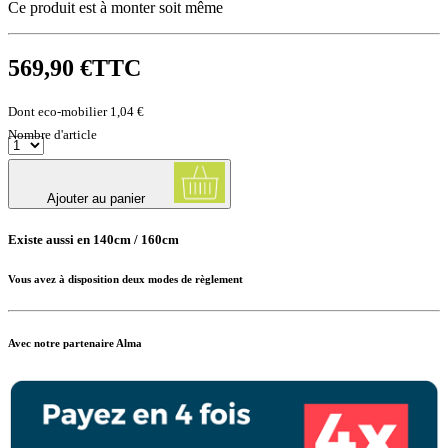
Ce produit est à monter soit même
569,90 €
TTC
Dont eco-mobilier 1,04 €
Nombre d'article
Ajouter au panier
Existe aussi en 140cm / 160cm
Vous avez à disposition deux modes de règlement
Avec notre partenaire Alma