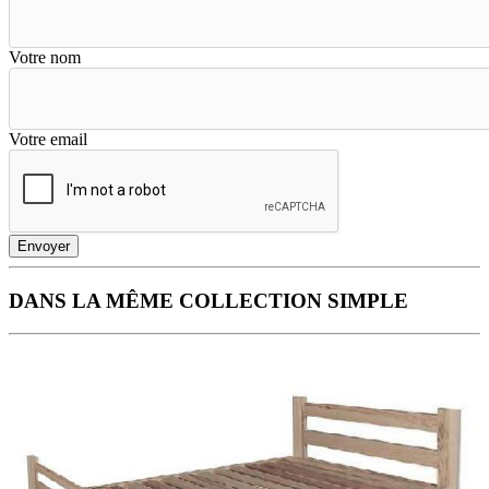
Votre nom
Votre email
Envoyer
DANS LA MÊME COLLECTION SIMPLE