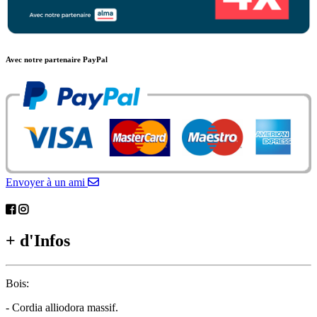
Avec notre partenaire PayPal
Envoyer à un ami
+ d'Infos
Bois:
- Cordia alliodora massif.