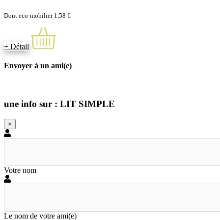
Dont eco-mobilier 1,58 €
+ Détail
Envoyer à un ami(e)
une info sur : LIT SIMPLE
×
Votre nom
Le nom de votre ami(e)