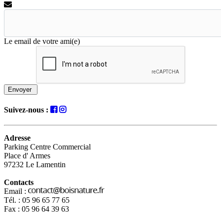
Le email de votre ami(e)
Envoyer
Suivez-nous :
Adresse
Parking Centre Commercial
Place d' Armes
97232 Le Lamentin
Contacts
Email :
Tél. : 05 96 65 77 65
Fax : 05 96 64 39 63