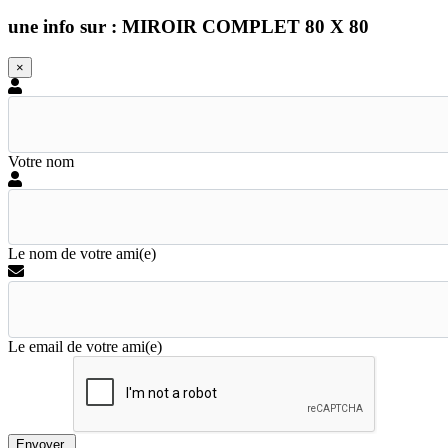
une info sur : MIROIR COMPLET 80 X 80
×
Votre nom
Le nom de votre ami(e)
Le email de votre ami(e)
Envoyer