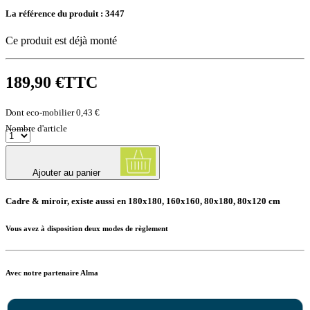
La référence du produit :
3447
Ce produit est déjà monté
189,90 €
TTC
Dont eco-mobilier 0,43 €
Nombre d'article
Ajouter au panier
Cadre & miroir, existe aussi en 180x180, 160x160, 80x180, 80x120 cm
Vous avez à disposition deux modes de règlement
Avec notre partenaire Alma