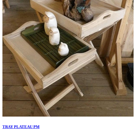
TRAY PLATEAU PM