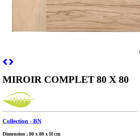
Previous
Next
MIROIR COMPLET 80 X 80
Collection - BN
Dimension : 80 x 80 x H cm