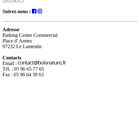
Suivez-nous :
Adresse
Parking Centre Commercial
Place d' Armes
97232 Le Lamentin
Contacts
Email :
Tél. : 05 96 65 77 65
Fax : 05 96 64 39 63