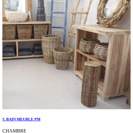
S. BAIN MEUBLE PM
CHAMBRE