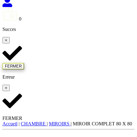
0
Succes
×
FERMER
Erreur
×
FERMER
Accueil
|
CHAMBRE
|
MIROIRS
|
MIROIR COMPLET 80 X 80