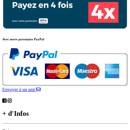
Avec notre partenaire PayPal
Envoyer à un ami
+ d'Infos