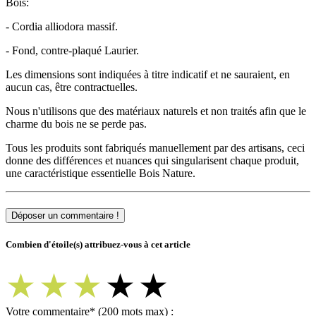
Bois:
- Cordia alliodora massif.
- Fond, contre-plaqué Laurier.
Les dimensions sont indiquées à titre indicatif et ne sauraient, en
aucun cas, être contractuelles.
Nous n'utilisons que des matériaux naturels et non traités afin que le
charme du bois ne se perde pas.
Tous les produits sont fabriqués manuellement par des artisans, ceci
donne des différences et nuances qui singularisent chaque produit,
une caractéristique essentielle Bois Nature.
Déposer un commentaire !
Combien d'étoile(s) attribuez-vous à cet article
★
★
★
★
★
Votre commentaire
*
(200 mots max) :