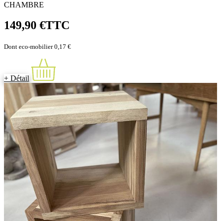
CHAMBRE
149,90 €
TTC
Dont eco-mobilier 0,17 €
+ Détail